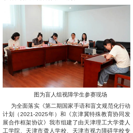
图为盲人组视障学生参赛现场
为全面落实《第二期国家手语和盲文规范化行动
计划（2021-2025年）和《京津冀特殊教育协同发
展合作框架协议》
我市组建了由天津理工大学聋人
工学院、天津市聋人学校、天津市视力障碍学校专