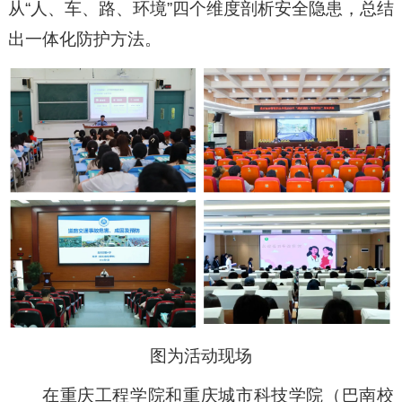
从“人、车、路、环境”四个维度剖析安全隐患，总结
出一体化防护方法。
图为活动现场
在重庆工程学院和重庆城市科技学院（巴南校