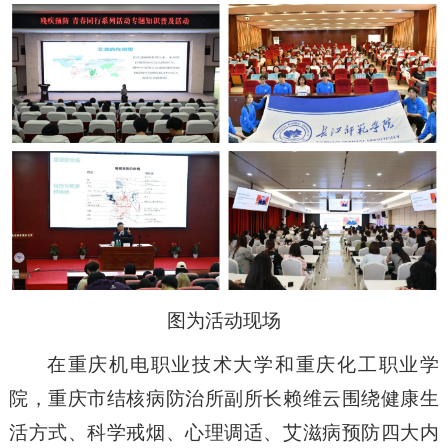
图为活动现场
在重庆机电职业技术大学和重庆化工职业学
院，重庆市结核病防治所副所长赖维云围绕健康生
活方式、科学戒烟、心理调适、艾滋病预防四大内