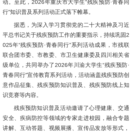
动。至此，2026年重庆市大学生“残疾预防·青春同
行”知识普及系列活动正式落下帷幕。
据悉，为深入学习贯彻党的二十大精神及习近
平总书记关于残疾预防工作的重要指示，持续巩固2
025年“残疾预防·青春同行”系列活动成果，市残联
联合团市委、市教委、市卫生健康委及四川相关省
级单位，共同举办了2026年川渝大学生“残疾预防·
青春同行”宣传教育系列活动，活动涵盖残疾预防创
意作品征集、残疾预防知识普及、残疾预防线上知
识竞赛等内容。
残疾预防知识普及活动邀请了心理健康、交通
安全、疾病防控等领域的专家走进校园，融合专题
讲解、互动答题、视频展播、宣传品发放等形式，