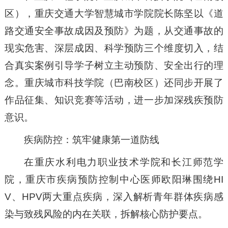
区），重庆交通大学智慧城市学院院长陈坚以《道
路交通安全事故成因及预防》为题，从交通事故的
现实危害、深层成因、科学预防三个维度切入，结
合真实案例引导学子树立主动预防、安全出行的理
念。重庆城市科技学院（巴南校区）还同步开展了
作品征集、知识竞赛等活动，进一步加深残疾预防
意识。
疾病防控：筑牢健康第一道防线
在重庆水利电力职业技术学院和长江师范学
院，重庆市疾病预防控制中心医师欧阳琳围绕HI
V、HPV两大重点疾病，深入解析青年群体疾病感
染与致残风险的内在关联，拆解核心防护要点。