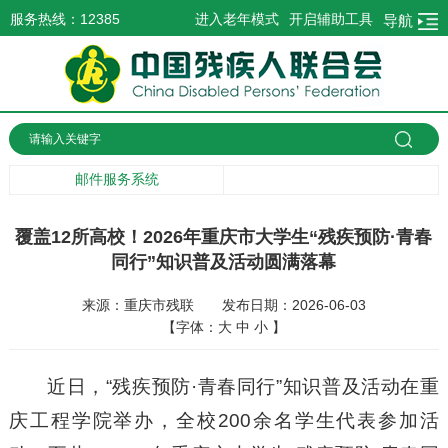
服务热线：12385
进入老年模式
开启辅助工具
导航
邮件服务系统
覆盖12所高校！2026年重庆市大学生“残疾预防·青春
同行”知识普及活动圆满落幕
来源：重庆市残联
发布日期：2026-06-03
【字体：
大
中
小
】
近日，“残疾预防·青春同行”知识普及活动在重
庆工程学院举办，全校200余名学生代表参加活