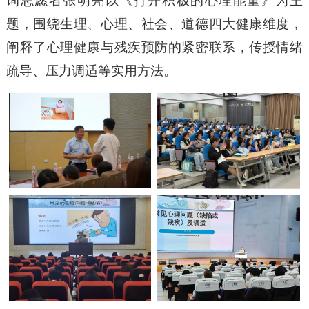
询志愿者张明亮以《打开积极的心理能量》为主
题，围绕生理、心理、社会、道德四大健康维度，
阐释了心理健康与残疾预防的紧密联系，传授情绪
疏导、压力调适等实用方法。