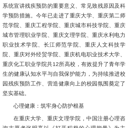
系统宣讲残疾预防的重要意义、常见致残原因及科
学预防措施。今年已走进了重庆大学、重庆第二师
范学院、重庆工程学院、重庆城市科技学院、重庆
城市管理职业学院、重庆文理学院、重庆水利电力
职业技术学院、长江师范学院、重庆人文科技学
院、重庆对外经贸学院、重庆机电职业技术大学、
重庆化工职业学院共12所高校，有效提升了青年学
生的健康认知水平与自我保护能力，为持续推进校
园残疾预防工作、营造健康向上的校园氛围奠定了
坚实基础。
心理健康：筑牢身心防护根基
在重庆大学、重庆文理学院，中国注册心理咨