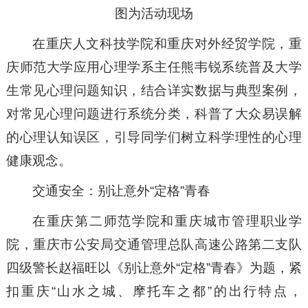
图为活动现场
在重庆人文科技学院和重庆对外经贸学院，重
庆师范大学应用心理学系主任熊韦锐系统普及大学
生常见心理问题知识，结合详实数据与典型案例，
对常见心理问题进行系统分类，科普了大众易误解
的心理认知误区，引导同学们树立科学理性的心理
健康观念。
交通安全：别让意外“定格”青春
在重庆第二师范学院和重庆城市管理职业学
院，重庆市公安局交通管理总队高速公路第二支队
四级警长赵福旺以《别让意外“定格”青春》为题，紧
扣重庆“山水之城、摩托车之都”的出行特点，