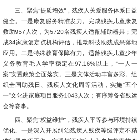
三、聚焦“提质增效”，残疾人关爱服务体系日益
健全。一是康复服务精准发力。完成残疾儿童康复
救助957人次，为5720名残疾人适配辅助器具；完
成34家康复定点机构评估，推动科技助残成果落地
应用。二是特殊教育保障有力。适龄残疾儿童少年
义务教育毛入学率稳定在97.16%以上，“一人一
案”安置政策全面落实。三是文体活动丰富多彩。组
织全国助残日、残疾人文化周等活动，实施“五个
一”文化进家庭项目服务1043人次；有序筹备省残运
会等赛事。
四、聚焦“权益维护”，残疾人平等参与环境持续
优化。一是深入开展纠治残疾人残疾等级评定不精