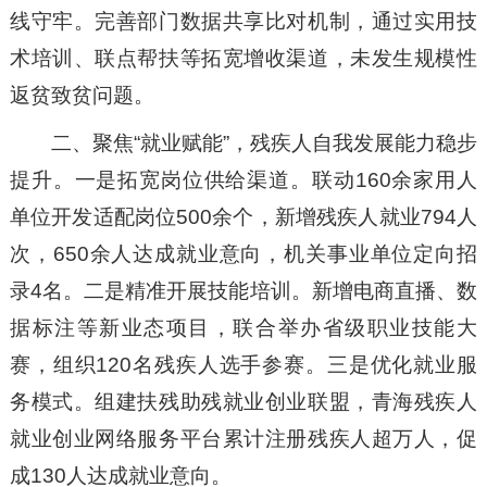
线守牢。完善部门数据共享比对机制，通过实用技
术培训、联点帮扶等拓宽增收渠道，未发生规模性
返贫致贫问题。
二、聚焦“就业赋能”，残疾人自我发展能力稳步
提升。一是拓宽岗位供给渠道。联动160余家用人
单位开发适配岗位500余个，新增残疾人就业794人
次，650余人达成就业意向，机关事业单位定向招
录4名。二是精准开展技能培训。新增电商直播、数
据标注等新业态项目，联合举办省级职业技能大
赛，组织120名残疾人选手参赛。三是优化就业服
务模式。组建扶残助残就业创业联盟，青海残疾人
就业创业网络服务平台累计注册残疾人超万人，促
成130人达成就业意向。