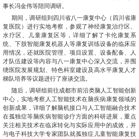
事长冯金伟等陪同调研。
期间，调研组到四川省八一康复中心（四川省康
复医院）进行实地考察，参观了神经康复治疗区、
水疗区、儿童康复区等，详细了解了卡伦康复系
统、下肢智能康复机器人等康复训练设备的临床应
用情况，还就医院管理、项目设置、设备配备、人
才队伍建设等内容与八一康复中心深入交流，并围
绕医院发展规划、特色科室建设及高水平康复人才
梯队培养等议题进行了座谈交流。
随后，调研组前往成都市前沿类脑人工智能创新
中心，实地考察人工智能技术在脑疾病康复领域的
创新成果，详细了解脑机接口与人工智能融合技术
在孤独症等脑疾病智能诊疗方面的科研进展，重点
关注相关技术在临床转化与实际应用中的成效，并
与电子科技大学专家团队就孤独症儿童智能康复技