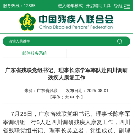
服务热线：12385
进入老年模式
开启辅助工具
导航
邮件服务系统
广东省残联党组书记、理事长陈学军率队赴四川调研
残疾人康复工作
来源：广东省残联
发布日期：2025-08-01
【字体：
大
中
小
】
7月28日，广东省残联党组书记、理事长陈学军
率调研组一行5人赴四川调研残疾人康复工作，四川
省残联党组书记、理事长吴立岩，党组成员、副理