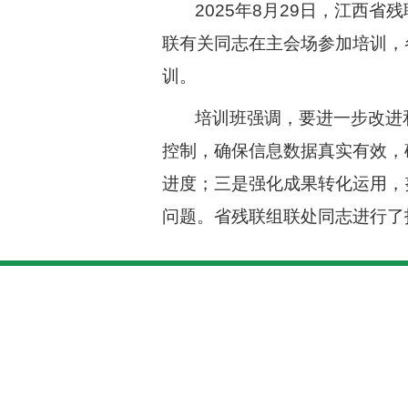
2025年8月29日，江西
联有关同志在主会场参加培训，
训。
培训班强调，要进一步改进
控制，确保信息数据真实有效，
进度；三是强化成果转化运用，
问题。省残联组联处同志进行了