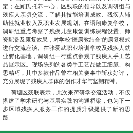
定；在顾氏托养中心，区残联的领导以及调研组与
残疾人亲切交流，了解其技能培训成效、残疾人辅
助性就业收入及职业发展规划。在语翔康复学校，
调研组重点考察了残疾儿童康复训练课程设置、师
资配备及康复效果，对学校“医康教结合”的康复模式
进行交流座谈。在张爱武职业培训学校及残疾人就
业孵化基地，调研组一行重点参观了残疾人手工艺
品展示区。现场陈列的各类手工艺品做工细腻、构
思精巧，其中多款作品曾在相关赛事中斩获好评，
充分展现了残疾人群体的创作才华与坚韧精神。
荷塘区残联表示，此次来荷研学交流活动，不仅
搭建了学术研究与基层实践的沟通桥梁，也为下一
步区域残疾人服务工作的提质升级提供了新的思
路。