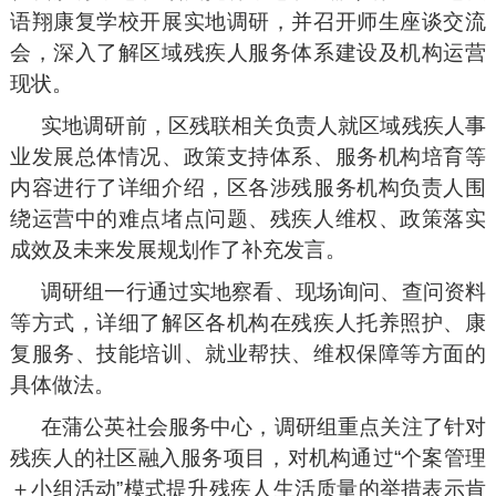
语翔康复学校开展实地调研，并召开师生座谈交流
会，深入了解区域残疾人服务体系建设及机构运营
现状。
实地调研前，区残联相关负责人就区域残疾人事
业发展总体情况、政策支持体系、服务机构培育等
内容进行了详细介绍，区各涉残服务机构负责人围
绕运营中的难点堵点问题、残疾人维权、政策落实
成效及未来发展规划作了补充发言。
调研组一行通过实地察看、现场询问、查问资料
等方式，详细了解区各机构在残疾人托养照护、康
复服务、技能培训、就业帮扶、维权保障等方面的
具体做法。
在蒲公英社会服务中心，调研组重点关注了针对
残疾人的社区融入服务项目，对机构通过“个案管理
＋小组活动”模式提升残疾人生活质量的举措表示肯