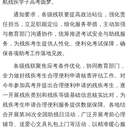
航残疾学子高考圆梦。
通知要求，各级残联要提高政治站位，强化责
任担当，立足职能定位，细化服务举措，主动加强
与教育部门沟通协作，统筹推进考试安全与助残服
务，为残疾考生提供人性化、便利化考试保障，确
保各项助考工作落地见效。
各级残联聚焦应考条件优化，协同教育部门，
全力做好残疾考生合理便利申请核查评估工作。对
今年参加高考并提出合理便利申请的残疾考生，逐
一开展残疾类别和残疾等级基础信息核实比对，为
残疾考生申请合理便利服务提供数据保障。各地结
合开展第36次全国助残日活动，广泛开展考前心理
辅导、送爱心文具礼包上门等活动，以精准暖心服