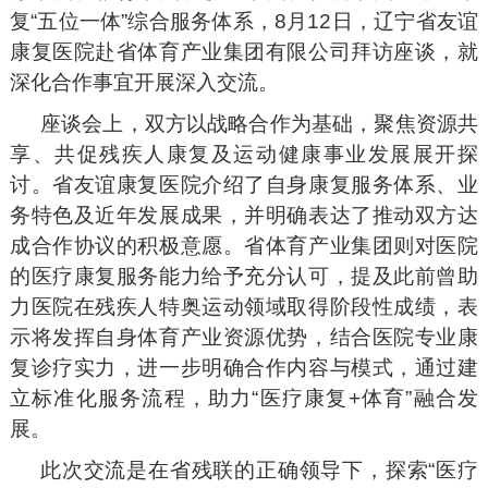
复“五位一体”综合服务体系，8月12日，辽宁省友谊
康复医院赴省体育产业集团有限公司拜访座谈，就
深化合作事宜开展深入交流。
座谈会上，双方以战略合作为基础，聚焦资源共
享、共促残疾人康复及运动健康事业发展展开探
讨。省友谊康复医院介绍了自身康复服务体系、业
务特色及近年发展成果，并明确表达了推动双方达
成合作协议的积极意愿。省体育产业集团则对医院
的医疗康复服务能力给予充分认可，提及此前曾助
力医院在残疾人特奥运动领域取得阶段性成绩，表
示将发挥自身体育产业资源优势，结合医院专业康
复诊疗实力，进一步明确合作内容与模式，通过建
立标准化服务流程，助力“医疗康复+体育”融合发
展。
此次交流是在省残联的正确领导下，探索“医疗