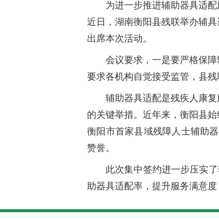
为进一步推进辅助器具适配
近日，湖南衡阳县残联举办辅具
出席本次活动。
会议要求，一是要严格保障
要求各机构自觉接受监管，县残
辅助器具适配是残疾人康复
的关键举措。近年来，衡阳县始
衡阳市首家县域残障人士辅助器
赞誉。
此次集中签约进一步压实了
助器具适配率，提升服务满意度