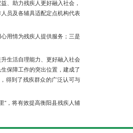
权益、助力残疾人更好融入社会，
作人员及各辅具适配定点机构代表
用心用情为残疾人提供服务；三是
提升生活自理能力、更好融入社会
民生保障工作的突出位置，建成了
务，得到了残疾群众的广泛认可与
里”，将有效提高衡阳县残疾人辅
。