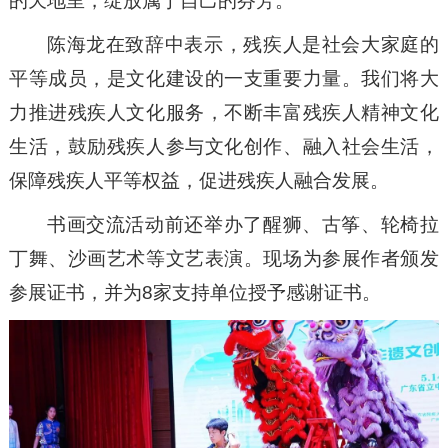
的天地里，绽放属于自己的芬芳。
陈海龙在致辞中表示，残疾人是社会大家庭的
平等成员，是文化建设的一支重要力量。我们将大
力推进残疾人文化服务，不断丰富残疾人精神文化
生活，鼓励残疾人参与文化创作、融入社会生活，
保障残疾人平等权益，促进残疾人融合发展。
书画交流活动前还举办了醒狮、古筝、轮椅拉
丁舞、沙画艺术等文艺表演。现场为参展作者颁发
参展证书，并为8家支持单位授予感谢证书。