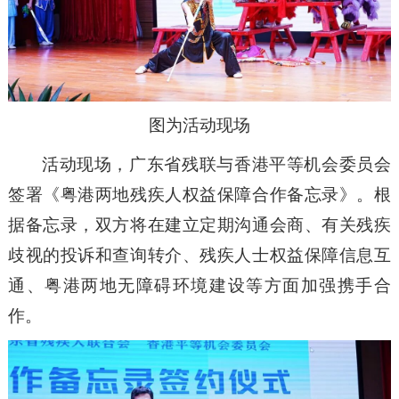
图为活动现场
活动现场，广东省残联与香港平等机会委员会
签署《粤港两地残疾人权益保障合作备忘录》。根
据备忘录，双方将在建立定期沟通会商、有关残疾
歧视的投诉和查询转介、残疾人士权益保障信息互
通、粤港两地无障碍环境建设等方面加强携手合
作。