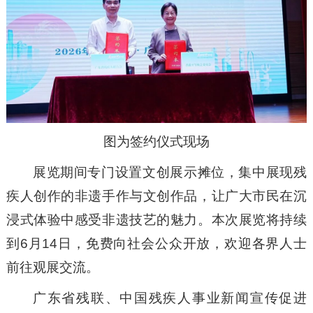
图为签约仪式现场
展览期间专门设置文创展示摊位，集中展现残
疾人创作的非遗手作与文创作品，让广大市民在沉
浸式体验中感受非遗技艺的魅力。本次展览将持续
到6月14日，免费向社会公众开放，欢迎各界人士
前往观展交流。
广东省残联、中国残疾人事业新闻宣传促进