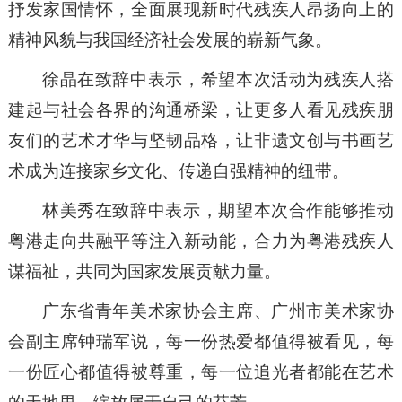
抒发家国情怀，全面展现新时代残疾人昂扬向上的
精神风貌与我国经济社会发展的崭新气象。
徐晶在致辞中表示，希望本次活动为残疾人搭
建起与社会各界的沟通桥梁，让更多人看见残疾朋
友们的艺术才华与坚韧品格，让非遗文创与书画艺
术成为连接家乡文化、传递自强精神的纽带。
林美秀在致辞中表示，期望本次合作能够推动
粤港走向共融平等注入新动能，合力为粤港残疾人
谋福祉，共同为国家发展贡献力量。
广东省青年美术家协会主席、广州市美术家协
会副主席钟瑞军说，每一份热爱都值得被看见，每
一份匠心都值得被尊重，每一位追光者都能在艺术