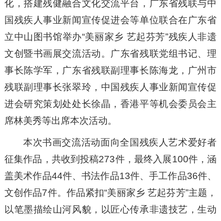
化，搭建残健融合文化交流平台，广东省残联与中
国残疾人事业新闻宣传促进会等单位联合在广东省
立中山图书馆举办“美丽家乡 艺起芬芳”残疾人非遗
文创暨书画展交流活动。广东省残联党组书记、理
事长陈学军，广东省残联副理事长陈海龙，广州市
残联副理事长张翠玲，中国残疾人事业新闻宣传促
进会研究策划处处长徐晶，香港平等机会委员会主
席林美秀等出席本次活动。
本次书画交流活动面向全国残疾人艺术爱好者
征集作品，共收到投稿273件，最终入展100件，涵
盖美术作品44件、书法作品13件、手工作品36件、
文创作品7件。作品紧扣“美丽家乡 艺起芬芳”主题，
以笔墨描绘山河风貌，以匠心传承非遗技艺，生动