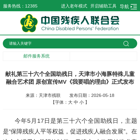
服务热线：12385
进入老年模式
开启辅助工具
导航
邮件服务系统
献礼第三十六个全国助残日，天津市小海豚特殊儿童
融合艺术团 原创宣传MV《我要唱的理由》正式发布
来源：天津市残联
发布日期：2026-05-18
【字体：
大
中
小
】
今年5月17日是第三十六个全国助残日，主题
是“保障残疾人平等权益，促进残疾人融合发展”。在