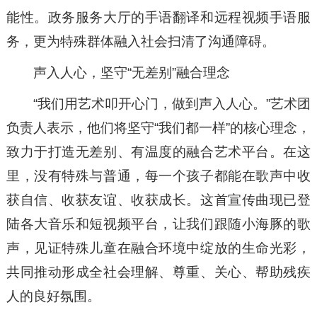
能性。政务服务大厅的手语翻译和远程视频手语服
务，更为特殊群体融入社会扫清了沟通障碍。
声入人心，坚守“无差别”融合理念
“我们用艺术叩开心门，做到声入人心。”艺术团
负责人表示，他们将坚守“我们都一样”的核心理念，
致力于打造无差别、有温度的融合艺术平台。在这
里，没有特殊与普通，每一个孩子都能在歌声中收
获自信、收获友谊、收获成长。这首宣传曲现已登
陆各大音乐和短视频平台，让我们跟随小海豚的歌
声，见证特殊儿童在融合环境中绽放的生命光彩，
共同推动形成全社会理解、尊重、关心、帮助残疾
人的良好氛围。