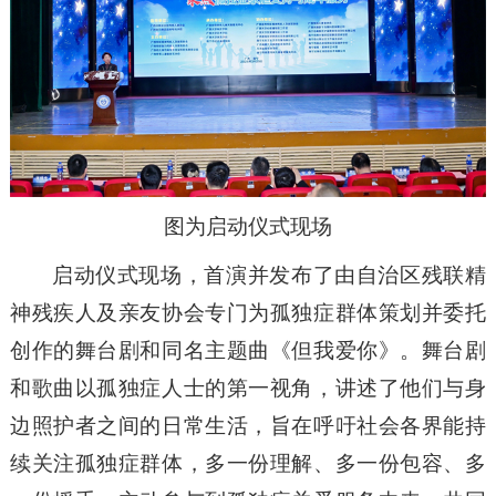
图为启动仪式现场
启动仪式现场，首演并发布了由自治区残联精
神残疾人及亲友协会专门为孤独症群体策划并委托
创作的舞台剧和同名主题曲《但我爱你》。舞台剧
和歌曲以孤独症人士的第一视角，讲述了他们与身
边照护者之间的日常生活，旨在呼吁社会各界能持
续关注孤独症群体，多一份理解、多一份包容、多