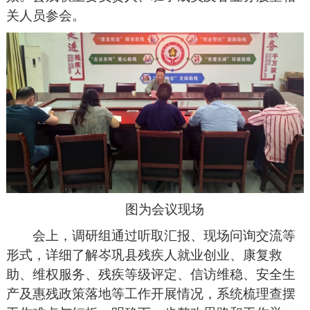
关人员参会。
图为会议现场
会上，调研组通过听取汇报、现场问询交流等
形式，详细了解岑巩县残疾人就业创业、康复救
助、维权服务、残疾等级评定、信访维稳、安全生
产及惠残政策落地等工作开展情况，系统梳理查摆