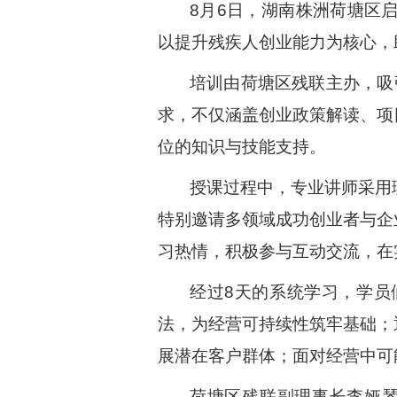
8月6日，湖南株洲荷塘区
以提升残疾人创业能力为核心，
培训由荷塘区残联主办，吸
求，不仅涵盖创业政策解读、项
位的知识与技能支持。
授课过程中，专业讲师采用
特别邀请多领域成功创业者与企
习热情，积极参与互动交流，在
经过8天的系统学习，学员
法，为经营可持续性筑牢基础；
展潜在客户群体；面对经营中可
荷塘区残联副理事长李娅琴