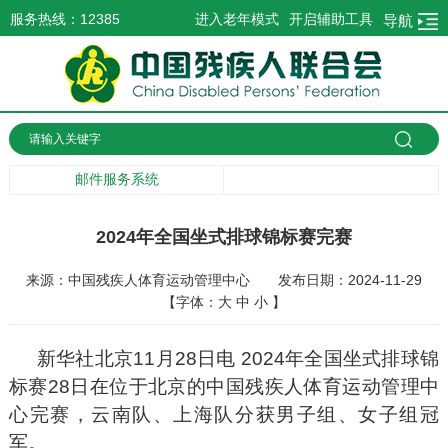
服务热线：12385
进入老年模式
开启辅助工具
导航
邮件服务系统
2024年全国坐式排球锦标赛完赛
来源：中国残疾人体育运动管理中心
发布日期：2024-11-29
【字体：
大
中
小
】
新华社北京11月28日电 2024年全国坐式排球锦
标赛28日在位于北京的中国残疾人体育运动管理中
心完赛，云南队、上海队分获男子组、女子组冠
军。