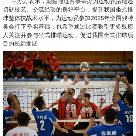
主办方表示，期望通过赛事举办为运动员搭建起
切磋技艺、交流经验的良好平台，提升我国坐式排
球整体技战术水平，为运动员参加2025年全国残特
奥会打下坚实基础，也希望通过比赛吸引更多残疾
人关注并参与坐式排球运动，促进我国坐式排球项
目的长远发展。