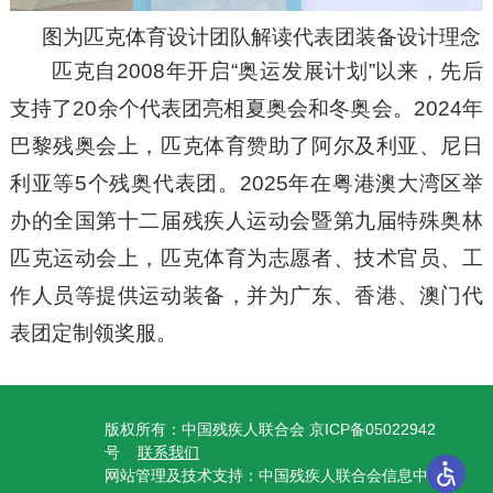
图为匹克体育设计团队解读代表团装备设计理念
匹克自2008年开启“奥运发展计划”以来，先后
支持了20余个代表团亮相夏奥会和冬奥会。2024年
巴黎残奥会上，匹克体育赞助了阿尔及利亚、尼日
利亚等5个残奥代表团。2025年在粤港澳大湾区举
办的全国第十二届残疾人运动会暨第九届特殊奥林
匹克运动会上，匹克体育为志愿者、技术官员、工
作人员等提供运动装备，并为广东、香港、澳门代
表团定制领奖服。
版权所有：中国残疾人联合会 京ICP备05022942
号
联系我们
网站管理及技术支持：中国残疾人联合会信息中心