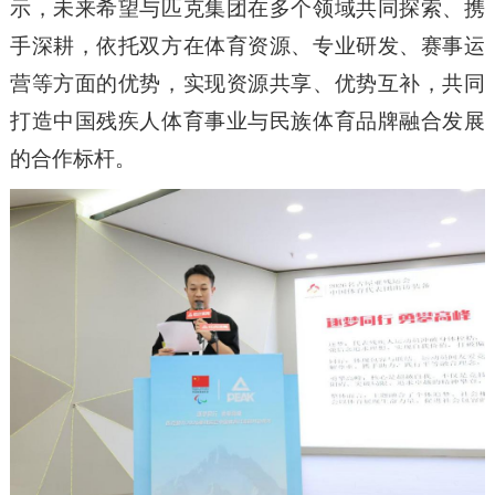
示，未来希望与匹克集团在多个领域共同探索、携
手深耕，依托双方在体育资源、专业研发、赛事运
营等方面的优势，实现资源共享、优势互补，共同
打造中国残疾人体育事业与民族体育品牌融合发展
的合作标杆。