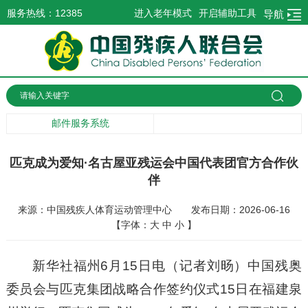
服务热线：12385
进入老年模式
开启辅助工具
导航
邮件服务系统
匹克成为爱知·名古屋亚残运会中国代表团官方合作伙
伴
来源：中国残疾人体育运动管理中心
发布日期：2026-06-16
【字体：
大
中
小
】
新华社福州6月15日电（记者刘旸）中国残奥
委员会与匹克集团战略合作签约仪式15日在福建泉