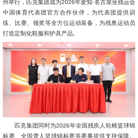
州举行，匹克集团成为2026年爱知·名古屋亚残运会
中国体育代表团官方合作伙伴，为代表团提供训
练、比赛、领奖等全方位运动装备，为残奥运动员
打造定制化鞋服和护具产品。
匹克集团同时为2026年全国残疾人轮椅篮球锦
标赛、全国聋人篮球锦标赛等赛事提供支持保障。