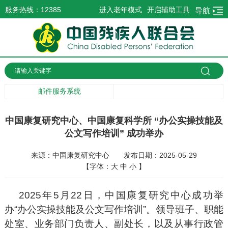
服务热线：12385
进入老年模式
开启辅助工具
导航
邮件服务系统
中国康复研究中心、中国康复科学所 “办公实操技能及
公文写作培训” 成功举办
来源：中国康复研究中心
发布日期：2025-05-29
【字体：
大
中
小
】
2025年5月22日，中国康复研究中心成功举
办“办公实操技能及公文写作培训”。领导班子、职能
处室、业务部门负责人、副处长，以及从事行政管