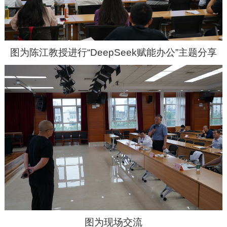
图为陈江教授进行“DeepSeek赋能办公”主题分享
图为现场交流