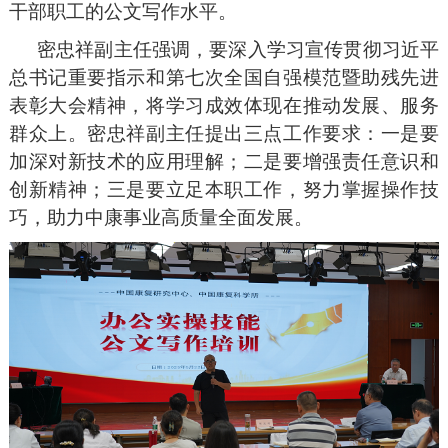
干部职工的公文写作水平。
密忠祥副主任强调，要深入学习宣传贯彻习近平
总书记重要指示和第七次全国自强模范暨助残先进
表彰大会精神，将学习成效体现在推动发展、服务
群众上。密忠祥副主任提出三点工作要求：一是要
加深对新技术的应用理解；二是要增强责任意识和
创新精神；三是要立足本职工作，努力掌握操作技
巧，助力中康事业高质量全面发展。