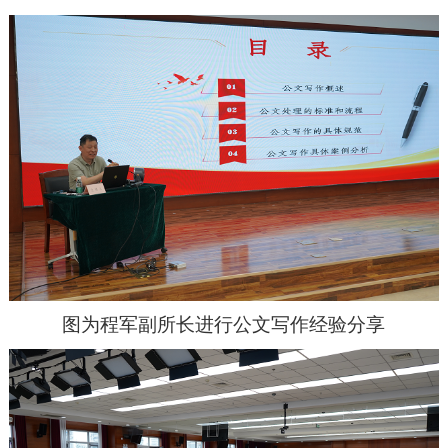
图为程军副所长进行公文写作经验分享