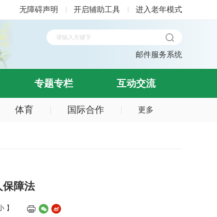
无障碍声明
开启辅助工具
进入老年模式
邮件服务系统
专题专栏
互动交流
体育
国际合作
更多
人保障法
小
】