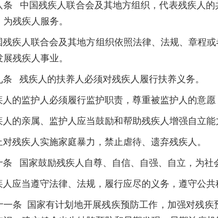
八条 中国残疾人联合会及其地方组织，代表残疾人的
，为残疾人服务。
国残疾人联合会及其地方组织依照法律、法规、章程或
发展残疾人事业。
九条 残疾人的扶养人必须对残疾人履行扶养义务。
疾人的监护人必须履行监护职责，尊重被监护人的意愿
疾人的亲属、监护人应当鼓励和帮助残疾人增强自立能
止对残疾人实施家庭暴力，禁止虐待、遗弃残疾人。
十条 国家鼓励残疾人自尊、自信、自强、自立，为社
疾人应当遵守法律、法规，履行应尽的义务，遵守公共
十一条 国家有计划地开展残疾预防工作，加强对残疾