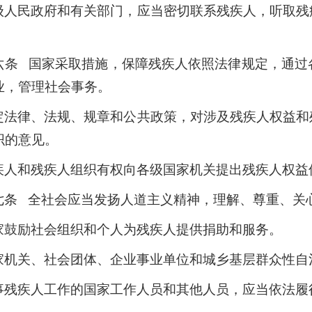
级人民政府和有关部门，应当密切联系残疾人，听取残
六条 国家采取措施，保障残疾人依照法律规定，通过
业，管理社会事务。
定法律、法规、规章和公共政策，对涉及残疾人权益和
织的意见。
疾人和残疾人组织有权向各级国家机关提出残疾人权益
七条 全社会应当发扬人道主义精神，理解、尊重、关
家鼓励社会组织和个人为残疾人提供捐助和服务。
家机关、社会团体、企业事业单位和城乡基层群众性自
事残疾人工作的国家工作人员和其他人员，应当依法履