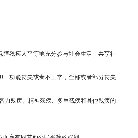
保障残疾人平等地充分参与社会生活，共享社
织、功能丧失或者不正常，全部或者部分丧失
智力残疾、精神残疾、多重残疾和其他残疾的
方面享有同其他公民平等的权利。