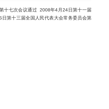
第十七次会议通过 2008年4月24日第十一届
月26日第十三届全国人民代表大会常务委员会第