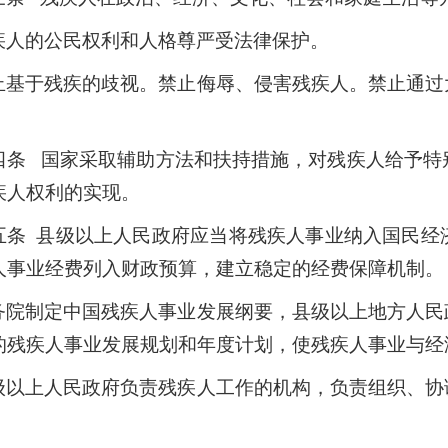
疾人的公民权利和人格尊严受法律保护。
止基于残疾的歧视。禁止侮辱、侵害残疾人。禁止通过
四条 国家采取辅助方法和扶持措施，对残疾人给予特
疾人权利的实现。
五条 县级以上人民政府应当将残疾人事业纳入国民经
人事业经费列入财政预算，建立稳定的经费保障机制。
务院制定中国残疾人事业发展纲要，县级以上地方人民
的残疾人事业发展规划和年度计划，使残疾人事业与经
级以上人民政府负责残疾人工作的机构，负责组织、协