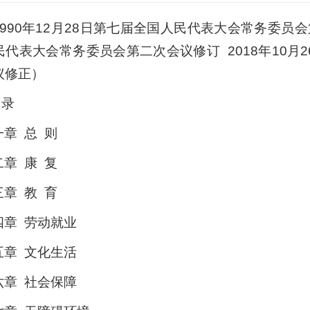
1990年12月28日第七届全国人民代表大会常务委员会
民代表大会常务委员会第二次会议修订 2018年10
议修正）
 录
一章 总 则
二章 康 复
三章 教 育
四章 劳动就业
五章 文化生活
六章 社会保障