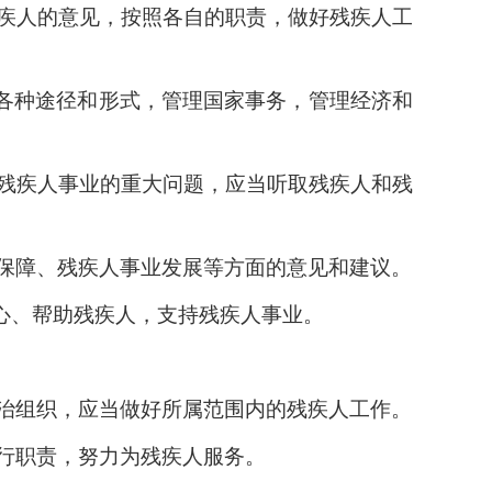
疾人的意见，按照各自的职责，做好残疾人工
各种途径和形式，管理国家事务，管理经济和
残疾人事业的重大问题，应当听取残疾人和残
保障、残疾人事业发展等方面的意见和建议。
心、帮助残疾人，支持残疾人事业。
治组织，应当做好所属范围内的残疾人工作。
行职责，努力为残疾人服务。