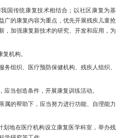
与我国传统康复技术相结合；以社区康复为基
益广的康复内容为重点，优先开展残疾儿童抢
新，加强康复新技术的研究、开发和应用，为
康复机构。
服务组织、医疗预防保健机构、残疾人组织、
，应当创造条件，开展康复训练活动。
亲属的帮助下，应当努力进行功能、自理能力
计划地在医疗机构设立康复医学科室，举办残
科学研究等工作。