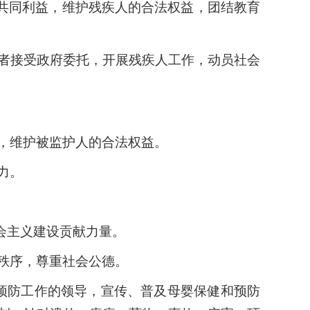
共同利益，维护残疾人的合法权益，团结教育
者接受政府委托，开展残疾人工作，动员社会
，维护被监护人的合法权益。
力。
会主义建设贡献力量。
秩序，尊重社会公德。
预防工作的领导，宣传、普及母婴保健和预防