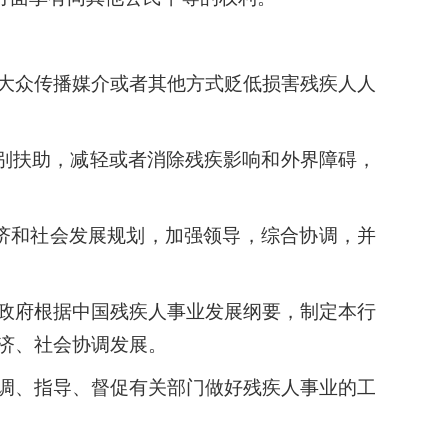
大众传播媒介或者其他方式贬低损害残疾人人
别扶助，减轻或者消除残疾影响和外界障碍，
济和社会发展规划，加强领导，综合协调，并
政府根据中国残疾人事业发展纲要，制定本行
济、社会协调发展。
调、指导、督促有关部门做好残疾人事业的工