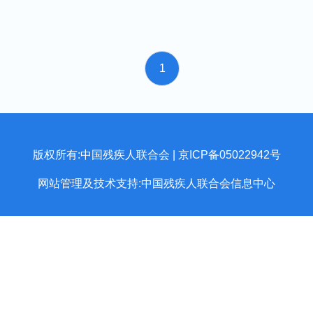
1
版权所有:中国残疾人联合会 | 京ICP备05022942号
网站管理及技术支持:中国残疾人联合会信息中心