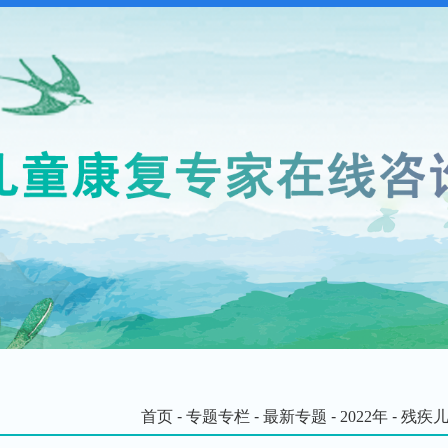
首页
-
专题专栏
-
最新专题
-
2022年
-
残疾