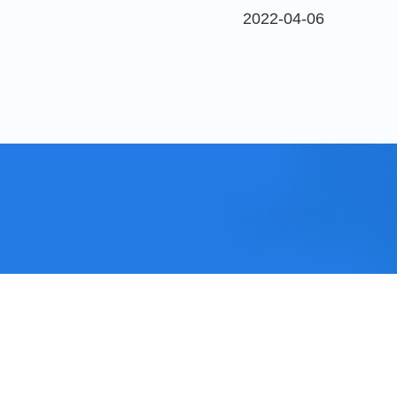
2022-04-06