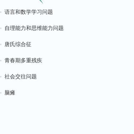
语言和数学学习问题
自理能力和思维能力问题
唐氏综合征
青春期多重残疾
社会交往问题
脑瘫