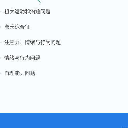
粗大运动和沟通问题
唐氏综合征
注意力、情绪与行为问题
情绪与行为问题
自理能力问题