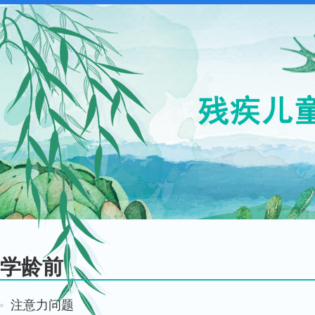
学龄前
注意力问题