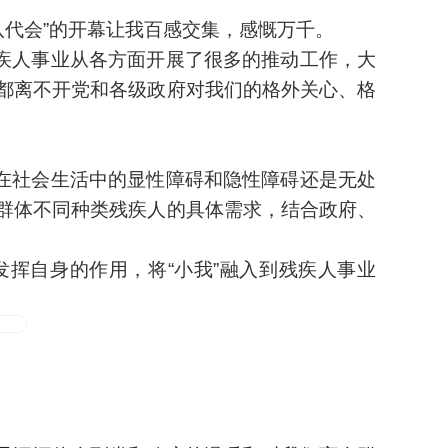
八代会”的开幕让我百感交集，感慨万千。
疾人事业从各方面开展了很多的推动工作，大
都离不开党和各级政府对我们的格外关心、格
在社会生活中的显性障碍和隐性障碍还是无处
群体不同种类残疾人的具体需求，结合政府、
挥自身的作用，将“小我”融入到残疾人事业