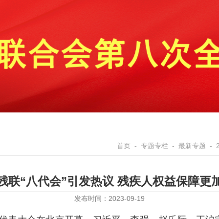
首页
-
专题专栏
-
最新专题
-
残联“八代会”引发热议 残疾人权益保障更
发布时间：2023-09-19