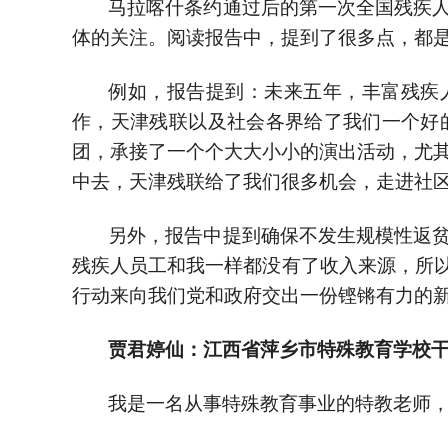
马拉喀什条约通过后的第一次全国残疾
体的关注。阅读报告中，提到了很多点，都
例如，报告提到：未来五年，丰富残疾
作，天津残联以及社会各界给了我们一个好
团，承接了一个个大大小小的演出活动，尤其
中去，天津残联给了我们很多机会，走进社
另外，报告中提到确保不发生规模性返
残疾人员工和我一样都没有了收入来源，所
行动来向我们党和政府交出一份铿锵有力的
贾君婷仙：江西省萍乡市特殊教育学校
我是一名从事特殊教育事业的特教老师