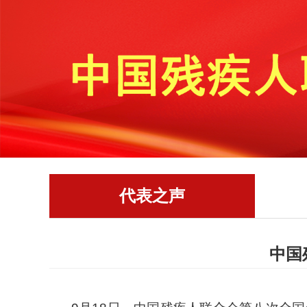
代表之声
中国