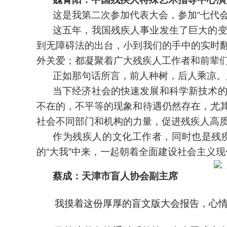
这是我第二次参加代表大会，参加“七代
这五年，我国残疾人事业发生了巨大的
到无障碍法的出台，小到我们的手中的实时
外关爱；都凝聚着广大残疾人工作者和前辈
正如那句话所言，前人种树，后人乘凉。
当下经济社会的快速发展和科学新技术
不在的，不平等的现象和待遇仍然存在，尤
社会不同部门和机构的力量，促进残疾人高
作为残疾人的文化工作者，同时也是残
的“大我”中来，一起朝着全面建设社会主义
蔡成：天津市盲人协会副主席
我摸着这份厚厚的盲文版大会报告，心