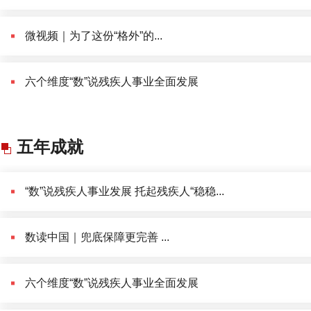
微视频｜为了这份“格外”的...
六个维度“数”说残疾人事业全面发展
五年成就
“数”说残疾人事业发展 托起残疾人“稳稳...
数读中国｜兜底保障更完善 ...
六个维度“数”说残疾人事业全面发展