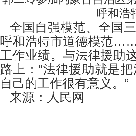
呼和浩
全国自强模范、全国
呼和浩特市道德模范…
工作业绩。与法律援助
路上：“法律援助就是
自己的工作很有意义。”
来源：人民网