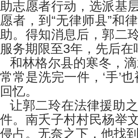
助志愿者行动，选派基
愿者，到“无律师县”和
助。得知消息后，郭二
服务期限至3年，先后在
和林格尔县的寒冬，滴
常常是洗完一件，‘手’
回忆。
让郭二玲在法律援助
件。南夭子村村民杨举
侵占。无奈之下，他找