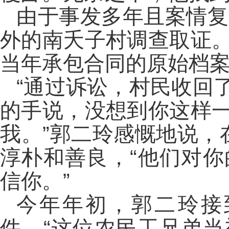
由于事发多年且案情复
外的南夭子村调查取证
当年承包合同的原始档
“通过诉讼，村民收回了
的手说，没想到你这样
我。”郭二玲感慨地说，
淳朴和善良，“他们对
信你。”
今年年初，郭二玲接
件。“这位农民工兄弟