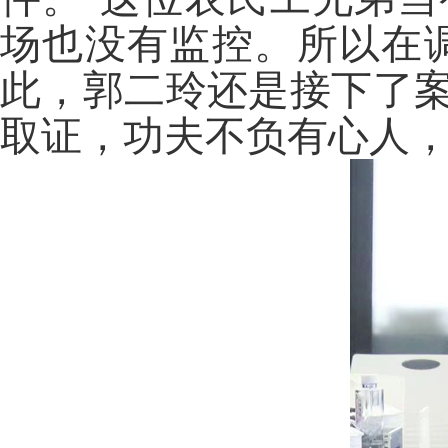
场也没有监控。所以在
此，郭二玲还是接下了
取证，功夫不负有心人