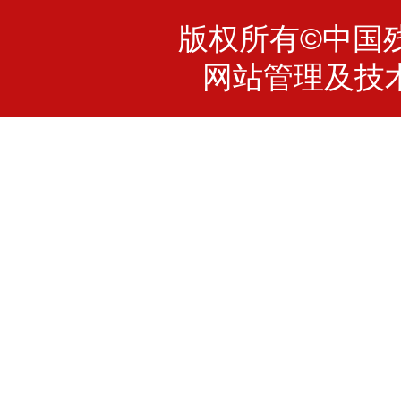
版权所有©中国残疾
网站管理及技