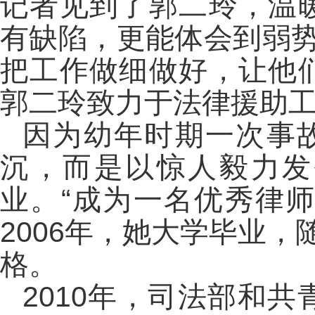
记者见到了郭二玲，温
有缺陷，更能体会到弱
把工作做细做好，让他
郭二玲致力于法律援助
因为幼年时期一次事
沉，而是以惊人毅力发
业。“成为一名优秀律
2006年，她大学毕业
格。
2010年，司法部和共