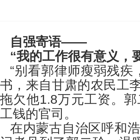
自强寄语——
“我的工作很有意义，
“别看郭律师瘦弱残疾
书，来自甘肃的农民工
拖欠他1.8万元工资。
工钱的官司。
在内蒙古自治区呼和