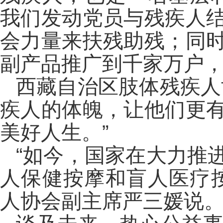
我们发动党员与残疾人
会力量来扶残助残；同
副产品推广到千家万户，
西藏自治区肢体残疾人
疾人的体魄，让他们更
美好人生。”
“如今，国家在大力推
人保健按摩和盲人医疗
人协会副主席严三媛说