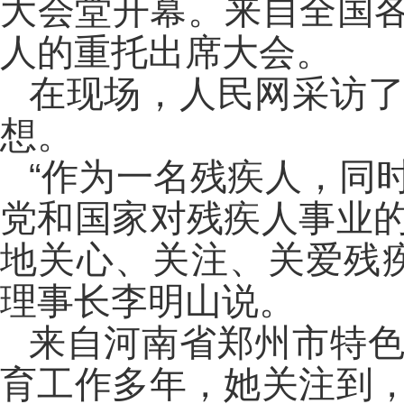
大会堂开幕。来自全国各
人的重托出席大会。
在现场，人民网采访
想。
“作为一名残疾人，同
党和国家对残疾人事业
地关心、关注、关爱残
理事长李明山说。
来自河南省郑州市特
育工作多年，她关注到