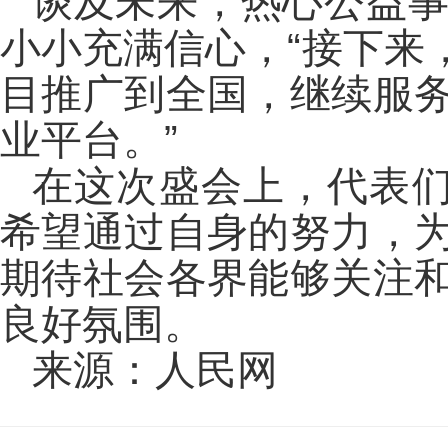
谈及未来，热心公益
小小充满信心，“接下来，
目推广到全国，继续服
业平台。”
在这次盛会上，代表们
希望通过自身的努力，
期待社会各界能够关注
良好氛围。
来源：人民网