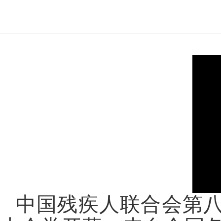
中国残疾人联合会第八