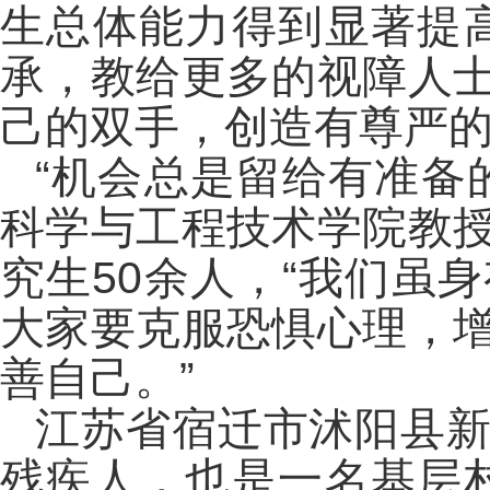
生总体能力得到显著提
承，教给更多的视障人
己的双手，创造有尊严的
“机会总是留给有准备
科学与工程技术学院教
究生50余人，“我们虽
大家要克服恐惧心理，
善自己。”
江苏省宿迁市沭阳县
残疾人，也是一名基层