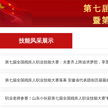
技能风采展示
第七届全国残疾人职业技能大赛：夫妻齐上阵追求梦想，享
第七届全国残疾人职业技能大赛落幕 安徽省代表团创历届最
职业老师参赛！山东小伙获第七届全国残疾人职业技能大赛“