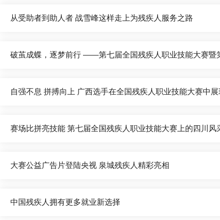
从受助者到助人者 战雪峰这样走上为残疾人服务之路
破茧成蝶，逐梦前行 ——第七届全国残疾人职业技能大赛暨
自强不息 拼搏向上 广西选手在全国残疾人职业技能大赛中
赛场比拼亮技能 第七届全国残疾人职业技能大赛上的四川风
大赛公益广告片登陆央视 泉城残疾人精彩亮相
中国残疾人拥有更多就业新选择