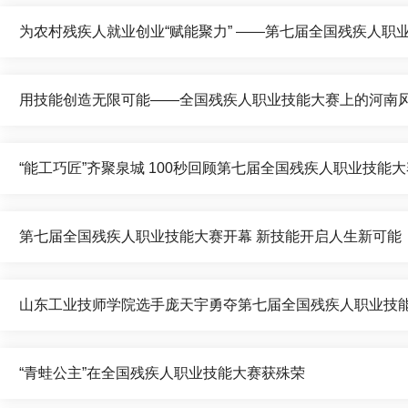
为农村残疾人就业创业“赋能聚力” ——第七届全国残疾人职业
用技能创造无限可能——全国残疾人职业技能大赛上的河南
“能工巧匠”齐聚泉城 100秒回顾第七届全国残疾人职业技能
第七届全国残疾人职业技能大赛开幕 新技能开启人生新可能
山东工业技师学院选手庞天宇勇夺第七届全国残疾人职业技
“青蛙公主”在全国残疾人职业技能大赛获殊荣