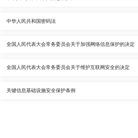
中华人民共和国密码法
全国人民代表大会常务委员会关于加强网络信息保护的决定
全国人民代表大会常务委员会关于维护互联网安全的决定
关键信息基础设施安全保护条例