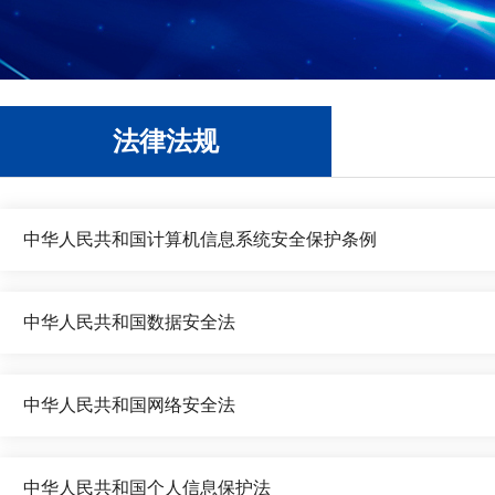
法律法规
中华人民共和国计算机信息系统安全保护条例
中华人民共和国数据安全法
中华人民共和国网络安全法
中华人民共和国个人信息保护法