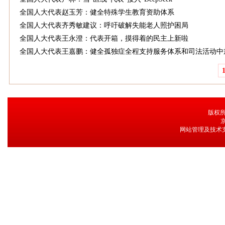
全国人大代表赵玉芳：健全特殊学生教育资助体系
全国人大代表齐秀敏建议：呼吁破解失能老人照护困局
全国人大代表王永澄：代表开箱，摸得着的民主上新啦
全国人大代表王嘉鹏：健全孤独症全程支持服务体系和司法活动中
版权所
京
网站管理及技术