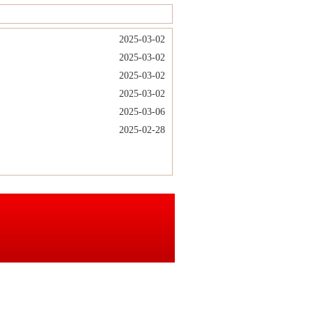
2025-03-02
2025-03-02
2025-03-02
2025-03-02
2025-03-06
2025-02-28