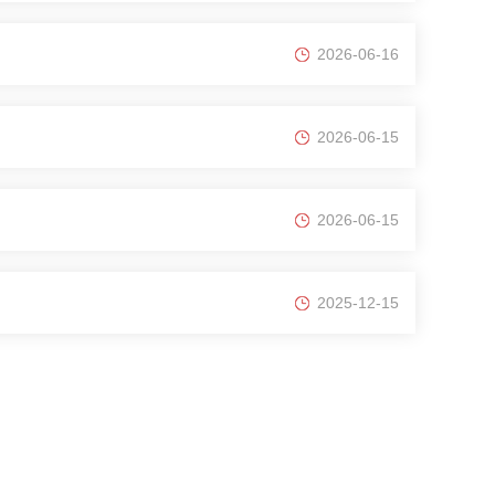
2026-06-16
2026-06-15
2026-06-15
2025-12-15