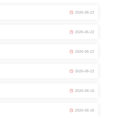
2026-06-22
2026-06-22
2026-06-22
2026-06-22
2026-06-16
2026-06-16