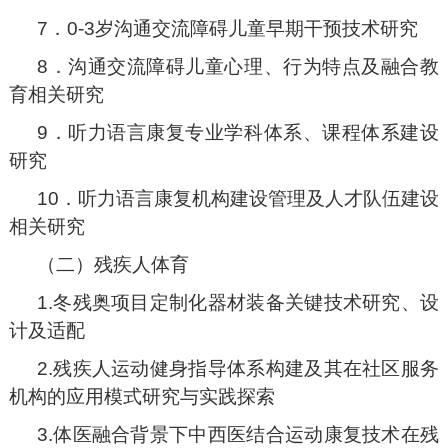
7．0-3岁沟通交流障碍儿童早期干预技术研究
8．沟通交流障碍儿童心理、行为特点及融合教
育相关研究
9．听力语言康复专业学科体系、课程体系建设
研究
10．听力语言康复机构建设管理及人才队伍建设
相关研究
（二）残疾人体育
1.冬残奥项目定制化器材装备关键技术研究、设
计及适配
2.残疾人运动健身指导体系构建及其在社区服务
机构的应用模式研究与实践探索
3.体医融合背景下中西医结合运动康复技术在残