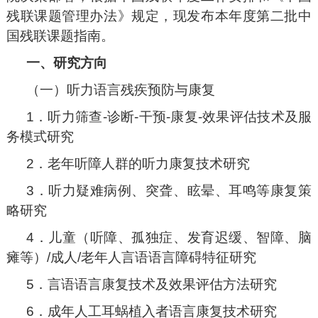
残联课题管理办法》规定，现发布本年度第二批中
国残联课题指南。
一、研究方向
（一）听力语言残疾预防与康复
1．听力筛查-诊断-干预-康复-效果评估技术及服
务模式研究
2．老年听障人群的听力康复技术研究
3．听力疑难病例、突聋、眩晕、耳鸣等康复策
略研究
4．儿童（听障、孤独症、发育迟缓、智障、脑
瘫等）/成人/老年人言语语言障碍特征研究
5．言语语言康复技术及效果评估方法研究
6．成年人工耳蜗植入者语言康复技术研究