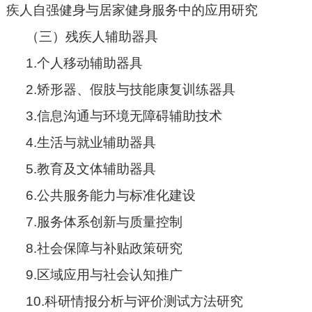
疾人自强健身与居家健身服务中的应用研究
（三）残疾人辅助器具
1.个人移动辅助器具
2.矫形器、假肢与技能康复训练器具
3.信息沟通与环境无障碍辅助技术
4.生活与就业辅助器具
5.教育及文体辅助器具
6.公共服务能力与标准化建设
7.服务体系创新与质量控制
8.社会保障与补贴政策研究
9.区域应用与社会认知推广
10.科研情报分析与评价测试方法研究