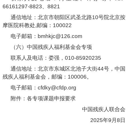
66161297-8823、8821
通信地址：北京市朝阳区武圣北路10号院北京按
摩医院科教处,邮编：100022
电子邮箱：bmhkjc@126.com
（六）中国残疾人福利基金会专项
联系人及电话：娄强，010-85920235
通信地址：北京市东城区北池子大街44号，中国
残疾人福利基金会，邮编：100006。
电子邮箱：cfdky@cfdp.org
附件：
各专项课题申报要求
中国残疾人联合会
2025年9月8日