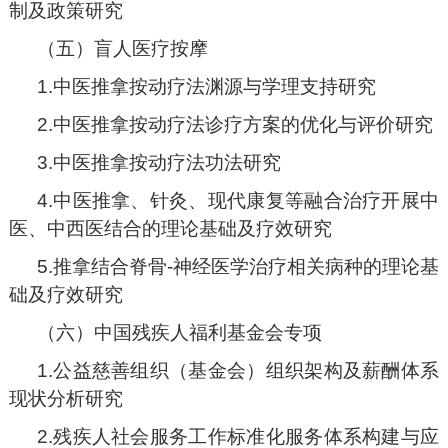
制及政策研究
（五）盲人医疗按摩
1.中医推拿按动疗法渊源与学理支持研究
2.中医推拿按动疗法诊疗方案的优化与评价研究
3.中医推拿按动疗法功法研究
4.中医推拿、针灸、现代康复等融合治疗开展中
医、中西医结合的理论基础及疗效研究
5.推拿结合脊骨-神经医学治疗相关病种的理论基
础及疗效研究
（六）中国残疾人福利基金会专项
1.公益慈善组织（基金会）组织架构及薪酬体系
现状分析研究
2.残疾人社会服务工作标准化服务体系构建与应