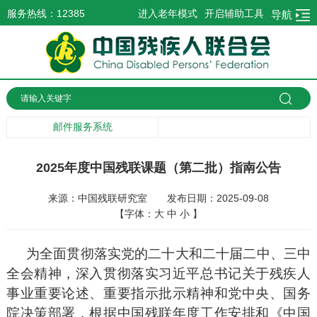
服务热线：12385
进入老年模式
开启辅助工具
导航
邮件服务系统
2025年度中国残联课题（第二批）指南公告
来源：中国残联研究室
发布日期：2025-09-08
【字体：
大
中
小
】
为全面贯彻落实党的二十大和二十届二中、三中
全会精神，深入贯彻落实习近平总书记关于残疾人
事业重要论述、重要指示批示精神和党中央、国务
院决策部署，根据中国残联年度工作安排和《中国