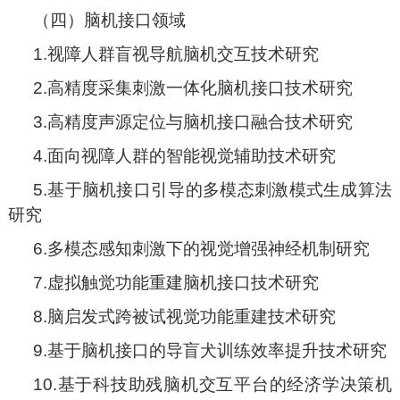
（四）脑机接口领域
1.视障人群盲视导航脑机交互技术研究
2.高精度采集刺激一体化脑机接口技术研究
3.高精度声源定位与脑机接口融合技术研究
4.面向视障人群的智能视觉辅助技术研究
5.基于脑机接口引导的多模态刺激模式生成算法
研究
6.多模态感知刺激下的视觉增强神经机制研究
7.虚拟触觉功能重建脑机接口技术研究
8.脑启发式跨被试视觉功能重建技术研究
9.基于脑机接口的导盲犬训练效率提升技术研究
10.基于科技助残脑机交互平台的经济学决策机