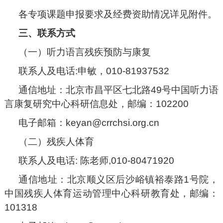
各专项课题申报要求及经费资助情况详见附件。
三、联系方式
（一）听力语言残疾预防与康复
联系人及电话:申敏，010-81937532
通信地址：北京市昌平区七北路49号中国听力语
言康复研究中心科研信息处，邮编：102200
电子邮箱：keyan@crrchsi.org.cn
（二）残疾人体育
联系人及电话: 陈老师,010-80471920
通信地址：北京顺义区后沙峪镇裕泰路1号院，
中国残疾人体育运动管理中心科研教育处，邮编：
101318