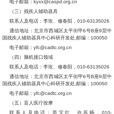
电子邮箱：kyxx@caspd.org.cn
（三）残疾人辅助器具
联系人及电话：李玫、修春阳，010-63135026
通信地址：北京市西城区太平街甲6号B座9层中
国残疾人辅助器具中心科研开发处,邮编：100050
电子邮箱：yfc@cadtc.org.cn
（四）脑机接口领域
联系人及电话：李玫、修春阳，010-63135026
通信地址：北京市西城区太平街甲6号B座9层中
国残疾人辅助器具中心科研开发处,邮编：100050
电子邮箱：yfc@cadtc.org.cn
（五）盲人医疗按摩
联系人及电话：芮宝红、许苏旸，010-