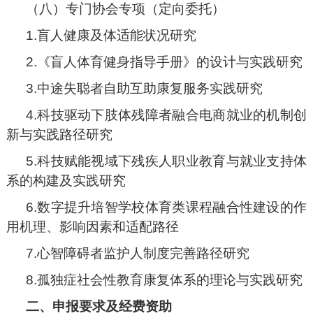
（八）专门协会专项（定向委托）
1.盲人健康及体适能状况研究
2.《盲人体育健身指导手册》的设计与实践研究
3.中途失聪者自助互助康复服务实践研究
4.科技驱动下肢体残障者融合电商就业的机制创
新与实践路径研究
5.科技赋能视域下残疾人职业教育与就业支持体
系的构建及实践研究
6.数字提升培智学校体育类课程融合性建设的作
用机理、影响因素和适配路径
7.心智障碍者监护人制度完善路径研究
8.孤独症社会性教育康复体系的理论与实践研究
二、申报要求及经费资助