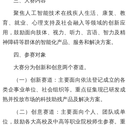
三、大赛内容
聚焦人工智能技术在残疾人生活、康复、教
育、就业、心理支持及社会融入等领域的创新应
用，鼓励面向肢体、视力、听力、言语、智力及精
神障碍等群体的智能化产品、服务和解决方案。
四、参赛对象
大赛分为创新和创意两个赛道。
（一）创新赛道：主要面向依法登记成立的各
类企事业单位、社会组织等。重点征集现已研发成
熟并投放市场的科技助残产品及解决方案。
（二）创意赛道：主要面向个人、团队或单
位，鼓励各大高校及中高等职业院校师生参赛。重