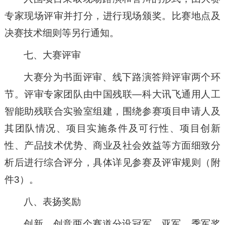
专家现场评审并打分，进行现场颁奖。比赛地点及
决赛技术细则等另行通知。
七、大赛评审
大赛分为书面评审、线下路演答辩评审两个环
节。评审专家团队由中国残联—科大讯飞通用人工
智能助残联合实验室组建，围绕参赛项目申请人及
其团队情况、项目实施条件及可行性、项目创新
性、产品技术优势、商业及社会效益等方面细致分
析后进行综合评分，具体详见参赛及评审规则（附
件3）。
八、表扬奖励
创新、创意两个赛道分设冠军、亚军、季军奖