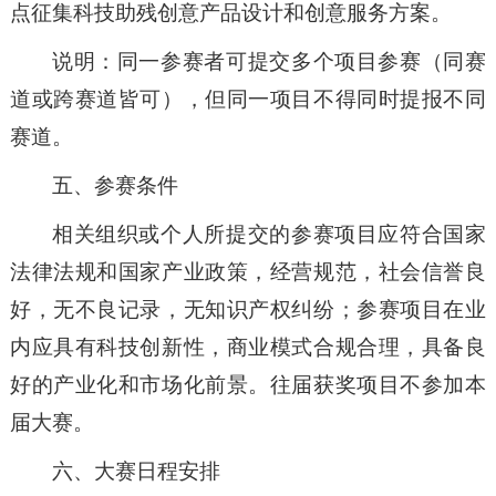
点征集科技助残创意产品设计和创意服务方案。
说明：同一参赛者可提交多个项目参赛（同赛
道或跨赛道皆可），但同一项目不得同时提报不同
赛道。
五、参赛条件
相关组织或个人所提交的参赛项目应符合国家
法律法规和国家产业政策，经营规范，社会信誉良
好，无不良记录，无知识产权纠纷；参赛项目在业
内应具有科技创新性，商业模式合规合理，具备良
好的产业化和市场化前景。往届获奖项目不参加本
届大赛。
六、大赛日程安排