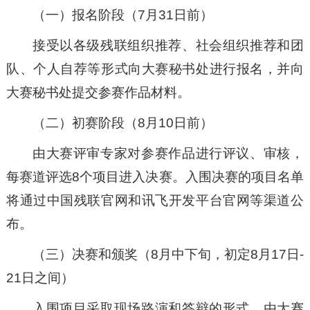
（一）报名阶段（7月31日前）
接受以各级残联组织推荐、社会组织推荐和团
队、个人自荐等形式向大赛秘书处进行报名，并向
大赛秘书处提交参赛作品材料。
（二）初赛阶段（8月10日前）
由大赛评审专家对参赛作品进行评议、审核，
每赛道评选8个项目进入决赛。入围决赛的项目名单
将通过中国残联官网和讯飞开发平台官网等渠道公
布。
（三）决赛和颁奖（8月中下旬，初定8月17日-
21日之间）
入围项目采取现场路演和答辩的形式，由大赛