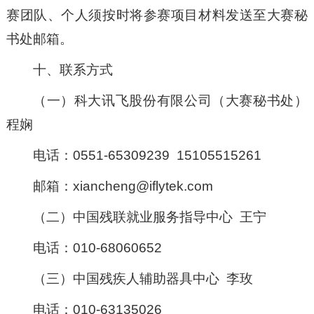
赛团队、个人须按时将参赛项目材料发送至大赛秘
书处邮箱。
十、联系方式
（一）科大讯飞股份有限公司（大赛秘书处）
程娴
电话：0551-65309239 15105515261
邮箱：xiancheng@iflytek.com
（二）中国残联就业服务指导中心 王宁
电话：010-68060652
（三）中国残疾人辅助器具中心 李玫
电话：010-63135026