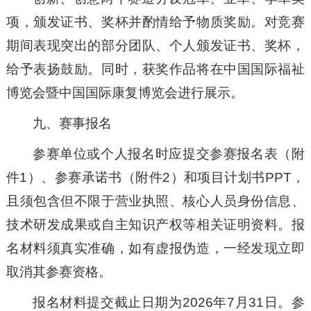
项，颁发证书、奖杯并酌情给予物质奖励。对竞赛
期间表现突出的部分团队、个人颁发证书、奖杯，
给予表扬鼓励。同时，获奖作品将在中国国际福祉
博览会暨中国国际康复博览会进行展示。
九、赛事报名
参赛单位或个人报名时应提交参赛报名表（附
件1）、参赛承诺书（附件2）和项目计划书PPT，
且须包含但不限于营业执照、核心人员身份信息、
技术研发成果或自主知识产权等相关证明资料。报
名材料须真实准确，如有虚报伪造，一经发现立即
取消其参赛资格。
报名材料提交截止日期为2026年7月31日。参