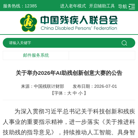
服务热线：12385
进入老年模式
开启辅助工具
导航
邮件服务系统
关于举办2026年AI助残创新创意大赛的公告
来源：中国残联计财部
发布日期：2026-07-01
【字体：
大
中
小
】
为深入贯彻习近平总书记关于科技创新和残疾
人事业的重要指示精神，进一步落实《关于推进科
技助残的指导意见》，持续推动人工智能、具身智