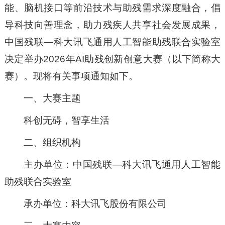
能、脑机接口等前沿技术与助残需求深度融合，倡
导科技向善理念，助力残疾人共享社会发展成果，
中国残联—科大讯飞通用人工智能助残联合实验室
决定举办2026年AI助残创新创意大赛（以下简称大
赛）。现将有关事项通知如下。
一、大赛主题
科创无碍，智享生活
二、组织机构
主办单位：中国残联—科大讯飞通用人工智能
助残联合实验室
承办单位：科大讯飞股份有限公司