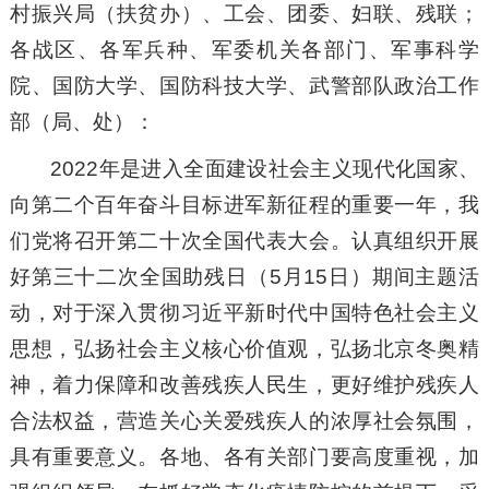
村振兴局（扶贫办）、工会、团委、妇联、残联；
各战区、各军兵种、军委机关各部门、军事科学
院、国防大学、国防科技大学、武警部队政治工作
部（局、处）：
2022年是进入全面建设社会主义现代化国家、
向第二个百年奋斗目标进军新征程的重要一年，我
们党将召开第二十次全国代表大会。认真组织开展
好第三十二次全国助残日（5月15日）期间主题活
动，对于深入贯彻习近平新时代中国特色社会主义
思想，弘扬社会主义核心价值观，弘扬北京冬奥精
神，着力保障和改善残疾人民生，更好维护残疾人
合法权益，营造关心关爱残疾人的浓厚社会氛围，
具有重要意义。各地、各有关部门要高度重视，加