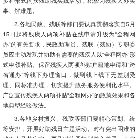
多种形式的扶残助残实践活动，积极为残疾人办实
事、解难题。
2.各地民政、残联等部门要认真贯彻落实自5月
15日起将残疾人两项补贴在线申请升级为“全程网
办”的有关要求，民政助理员、残联（残协）专职委
员应主动发现并协助有需要的残疾人以“全程网办”形
式申领补贴。保留残疾人两项补贴户籍地申请和“跨
省通办”等线下办理窗口，做到线上线下无差别受
理、同标准办理，切实提升政务服务便利化水平。
广泛宣传残疾人两项补贴“全程网办”的政策效果和各
地典型经验做法。
3.各地乡村振兴、残联等部门要精心策划、统
筹安排，开展好助残日主题活动。对有突出困难的