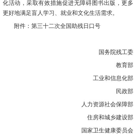
化活动，采取有效措施促进无障碍图书出版，更多
更好地满足盲人学习、就业和文化生活需求。
附件：
第三十二次全国助残日口号
国务院残工委
教育部
工业和信息化部
民政部
人力资源社会保障部
住房和城乡建设部
国家卫生健康委员会