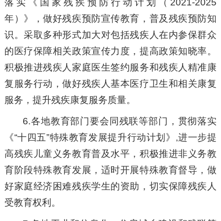
落实《国家残疾预防行动计划（2021-2025
年）》，做好残疾预防宣传教育，普及残疾预防知
识。采取多种形式加大对包括残疾人在内参保群众
的医疗保障相关政策宣传力度，提高政策知晓率。
积极推进残疾人家庭医生签约服务和残疾人精准康
复服务行动，做好残疾人基本医疗卫生和相关康复
服务，提升残疾康复服务质量。
6.各地教育部门要会同残联等部门，贯彻落实
《“十四五”特殊教育发展提升行动计划》,进一步提
高残疾儿童义务教育普及水平，积极推进非义务教
育阶段特殊教育发展，适时开展特殊教育督导，做
好家庭经济困难残疾学生的资助，切实保障残疾人
受教育权利。