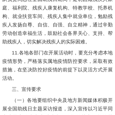
庭、福利院、残疾人康复机构、特教学校、托养机
构、就业扶贫车间、残疾人集中就业单位，勉励残
疾人发扬自尊、自信、自强、自立精神，通过辛勤
劳动创造幸福生活，鼓励社会各界关心、支持、帮
助残疾人，切实解决残疾人的实际困难。
11.各地各部门在开展活动时，要充分考虑本地
疫情形势，严格落实属地疫情防控要求，采取有效
措施，在坚决防控好疫情的前提下以灵活方式开展
活动。
三、宣传要求
（一）各地要组织中央及地方新闻媒体积极开
展全国助残日主题采访报道，深入宣传以习近平同