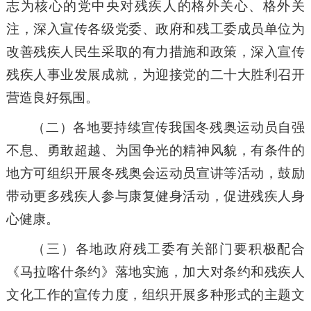
志为核心的党中央对残疾人的格外关心、格外关
注，深入宣传各级党委、政府和残工委成员单位为
改善残疾人民生采取的有力措施和政策，深入宣传
残疾人事业发展成就，为迎接党的二十大胜利召开
营造良好氛围。
（二）各地要持续宣传我国冬残奥运动员自强
不息、勇敢超越、为国争光的精神风貌，有条件的
地方可组织开展冬残奥会运动员宣讲等活动，鼓励
带动更多残疾人参与康复健身活动，促进残疾人身
心健康。
（三）各地政府残工委有关部门要积极配合
《马拉喀什条约》落地实施，加大对条约和残疾人
文化工作的宣传力度，组织开展多种形式的主题文