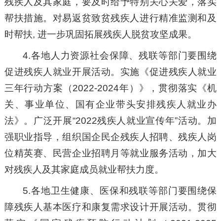
残疾人及其家庭，要及时给予特别关心关爱，落实
帮扶措施。对易返贫致贫残疾人进行精准监测和及
时帮扶, 进一步巩固拓展残疾人脱贫攻坚成果。
4.各地人力资源社会保障、残联等部门要围绕
促进残疾人就业开展活动。实施《促进残疾人就业
三年行动方案（2022-2024年）》，贯彻落实《机
关、事业单位、国有企业带头安排残疾人就业办
法》。广泛开展“2022残疾人就业宣传年”活动。加
强职业指导，组织国企民企残疾人招聘、残疾人岗
位精英赛、民营企业招聘月等就业服务活动，加大
对残疾人及其家庭成员就业帮扶力度。
5.各地卫生健康、医保和残联等部门要围绕保
障残疾人基本医疗和康复需求设计开展活动。贯彻