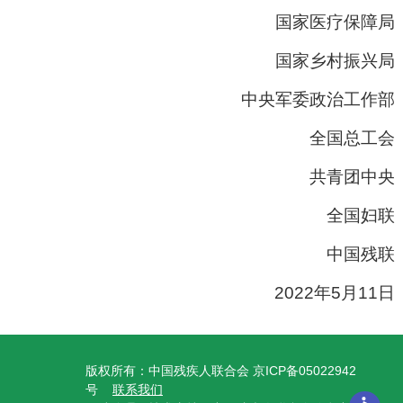
国家医疗保障局
国家乡村振兴局
中央军委政治工作部
全国总工会
共青团中央
全国妇联
中国残联
2022年5月11日
版权所有：中国残疾人联合会 京ICP备05022942
号
联系我们