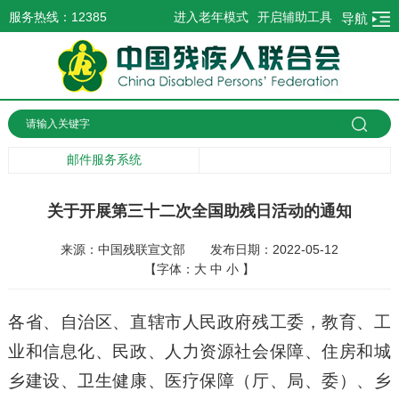
服务热线：12385
进入老年模式
开启辅助工具
导航
邮件服务系统
关于开展第三十二次全国助残日活动的通知
来源：中国残联宣文部
发布日期：2022-05-12
【字体：
大
中
小
】
各省、自治区、直辖市人民政府残工委，教育、工
业和信息化、民政、人力资源社会保障、住房和城
乡建设、卫生健康、医疗保障（厅、局、委）、乡