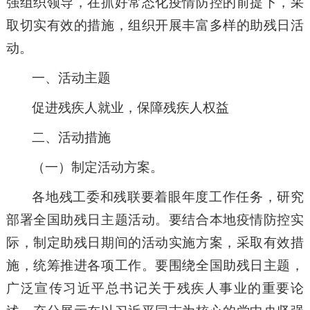
强组织领导，在抓好常态化疫情防控的前提下，采
取切实有效的措施，组织开展丰富多样的助残日活
动。
一、活动主题
促进残疾人就业，保障残疾人权益
二、活动措施
（一）制定活动方案。
各地残工委和残联要着眼年度工作任务，研究
部署全国助残日主题活动。要结合本地疫情防控实
际，制定助残日期间的活动实施方案，采取有效措
施，统筹推进各项工作。要围绕全国助残日主题，
广泛宣传习近平总书记关于残疾人事业的重要论