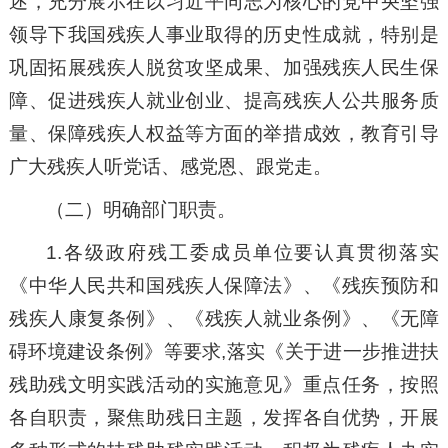
述，充分展示在以习近平同志为核心的党中央坚强
领导下我国残疾人事业取得的历史性成就，特别是
巩固拓展残疾人脱贫攻坚成果、加强残疾人民生保
障、促进残疾人就业创业、提高残疾人公共服务质
量、保障残疾人权益等方面的举措成效，教育引导
广大残疾人听党话、感党恩、跟党走。
（二）明确部门职责。
1.各级政府残工委成员单位要认真贯彻落实
《中华人民共和国残疾人保障法》、《残疾预防和
残疾人康复条例》、《残疾人就业条例》、《无障
碍环境建设条例》等要求,落实《关于进一步推进扶
残助残文明实践活动的实施意见》重点任务，按照
各自职责，聚焦助残日主题，发挥各自优势，开展