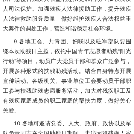
人司法保护。加强残疾人法律援助工作，提升残疾
人法律救助服务质量。做好维护残疾人合法权益重
大案件的调处工作，营造和谐稳定社会环境。
9.各地工会、共青团、妇联以及驻军部队要围
绕本次助残日主题，依托中国青年志愿者助残“阳光
行动”等项目，动员广大党员干部和群众广泛参与，
开展多种形式的扶残助残活动。结合自身特点开展
宣传活动。各级机关、事业单位工会要动员干部职
工参与扶残助残志愿服务活动，加大对残疾职工及
有残疾家庭成员的职工家庭的帮扶力度，做好关心
关爱。
10.各地可邀请党委、人大、政府、政协以及军
队负责同志在全国助残日期间，走访困难残疾人家