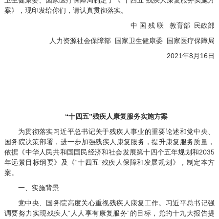
卫生健康委、国家医疗保障局制定了《“十四五”残疾人康复服务实施方
案》，现印发给你们，请认真贯彻落实。
中 国 残 联 教育部 民政部
人力资源社会保障部 国家卫生健康委 国家医疗保障局
2021年8月16日
“十四五”残疾人康复服务实施方案
为贯彻落实习近平总书记关于残疾人事业的重要论述和党中央、
国务院决策部署，进一步加强残疾人康复服务，提升康复服务质量，
依据《中华人民共和国国民经济和社会发展第十四个五年规划和2035
年远景目标纲要》及《“十四五”残疾人保障和发展规划》，制定本方
案。
一、实施背景
党中央、国务院高度关心重视残疾人康复工作。习近平总书记强
调要努力实现残疾人“人人享有康复服务”的目标，党的十九大报告提