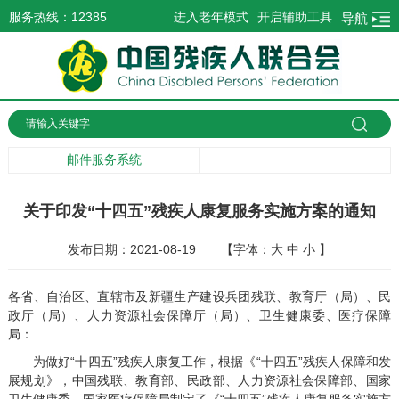
服务热线：12385
进入老年模式
开启辅助工具
导航
邮件服务系统
关于印发“十四五”残疾人康复服务实施方案的通知
发布日期：2021-08-19
【字体：
大
中
小
】
各省、自治区、直辖市及新疆生产建设兵团残联、教育厅（局）、民
政厅（局）、人力资源社会保障厅（局）、卫生健康委、医疗保障
局：
为做好“十四五”残疾人康复工作，根据《“十四五”残疾人保障和发
展规划》，中国残联、教育部、民政部、人力资源社会保障部、国家