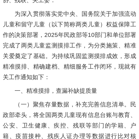
协、残联、关工委：
为深入贯彻落实党中央、国务院关于加强流动
儿童和留守儿童（以下简称两类儿童）权益保障工
作的决策部署，2025年民政部等10部门和单位部署
完成了两类儿童监测摸排工作，为分类施策、精准
关爱奠定了基础。为持续巩固监测摸排成效，形成
精准摸排、精确建档、精细服务工作闭环，现就有
关工作通知如下：
一、精准摸排，查漏补缺提质量
（一）聚焦存量数据，补充完善信息清单。民
政部牵头，将全国两类儿童现有信息台账与教育、
公安、卫生健康、疾控、残联等部门的学籍、户
籍、疫苗接种、残疾人证办理等数据进行比对核