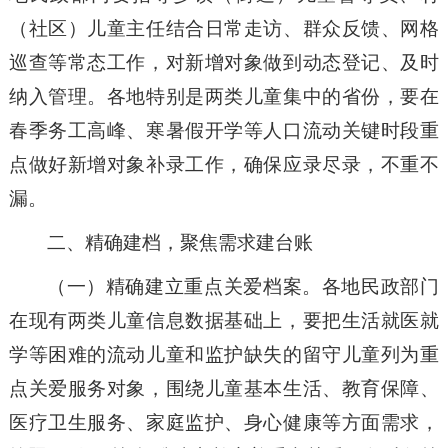
（社区）儿童主任结合日常走访、群众反馈、网格
巡查等常态工作，对新增对象做到动态登记、及时
纳入管理。各地特别是两类儿童集中的省份，要在
春季务工高峰、寒暑假开学等人口流动关键时段重
点做好新增对象补录工作，确保应录尽录，不重不
漏。
二、精确建档，聚焦需求建台账
（一）精确建立重点关爱档案。各地民政部门
在现有两类儿童信息数据基础上，要把生活就医就
学等困难的流动儿童和监护缺失的留守儿童列为重
点关爱服务对象，围绕儿童基本生活、教育保障、
医疗卫生服务、家庭监护、身心健康等方面需求，