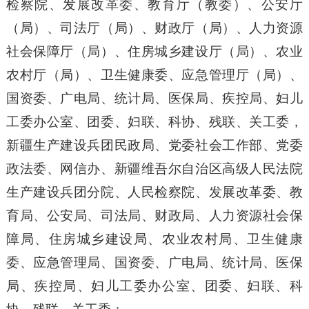
检察院、发展改革委、教育厅（教委）、公安厅
（局）、司法厅（局）、财政厅（局）、人力资源
社会保障厅（局）、住房城乡建设厅（局）、农业
农村厅（局）、卫生健康委、应急管理厅（局）、
国资委、广电局、统计局、医保局、疾控局、妇儿
工委办公室、团委、妇联、科协、残联、关工委，
新疆生产建设兵团民政局、党委社会工作部、党委
政法委、网信办、新疆维吾尔自治区高级人民法院
生产建设兵团分院、人民检察院、发展改革委、教
育局、公安局、司法局、财政局、人力资源社会保
障局、住房城乡建设局、农业农村局、卫生健康
委、应急管理局、国资委、广电局、统计局、医保
局、疾控局、妇儿工委办公室、团委、妇联、科