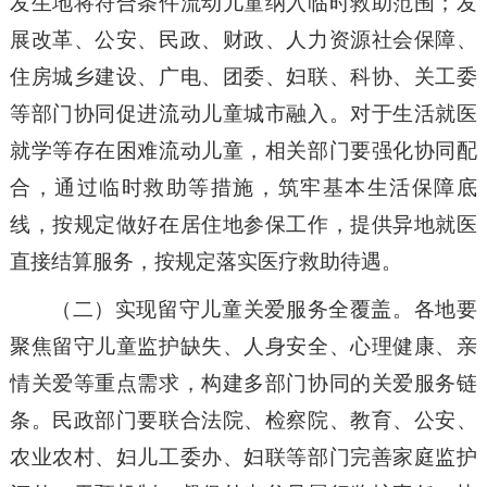
发生地将符合条件流动儿童纳入临时救助范围；发
展改革、公安、民政、财政、人力资源社会保障、
住房城乡建设、广电、团委、妇联、科协、关工委
等部门协同促进流动儿童城市融入。对于生活就医
就学等存在困难流动儿童，相关部门要强化协同配
合，通过临时救助等措施，筑牢基本生活保障底
线，按规定做好在居住地参保工作，提供异地就医
直接结算服务，按规定落实医疗救助待遇。
（二）实现留守儿童关爱服务全覆盖。各地要
聚焦留守儿童监护缺失、人身安全、心理健康、亲
情关爱等重点需求，构建多部门协同的关爱服务链
条。民政部门要联合法院、检察院、教育、公安、
农业农村、妇儿工委办、妇联等部门完善家庭监护