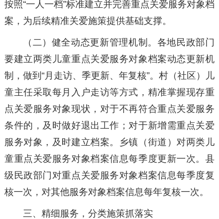
按照“一人一档”标准建立并完善重点关爱服务对象档
案，为后续精准关爱施策提供基础支撑。
（二）健全动态更新管理机制。各地民政部门
要建立两类儿童重点关爱服务对象档案动态更新机
制，做到“月走访、季更新、年复核”。村（社区）儿
童主任采取每月入户走访等方式，精准掌握现存重
点关爱服务对象现状，对于不再符合重点关爱服务
条件的，及时做好退出工作；对于新增需重点关爱
服务对象，及时建立档案。乡镇（街道）对两类儿
童重点关爱服务对象档案信息每季度更新一次。县
级民政部门对重点关爱服务对象档案信息每季度复
核一次，对其他服务对象档案信息每年复核一次。
三、精细服务，分类施策抓落实