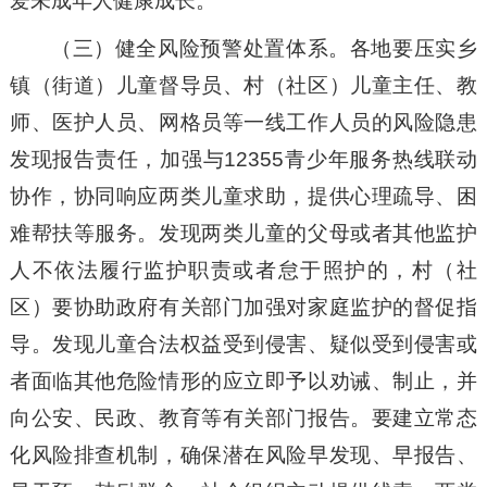
爱未成年人健康成长。
（三）健全风险预警处置体系。各地要压实乡
镇（街道）儿童督导员、村（社区）儿童主任、教
师、医护人员、网格员等一线工作人员的风险隐患
发现报告责任，加强与12355青少年服务热线联动
协作，协同响应两类儿童求助，提供心理疏导、困
难帮扶等服务。发现两类儿童的父母或者其他监护
人不依法履行监护职责或者怠于照护的，村（社
区）要协助政府有关部门加强对家庭监护的督促指
导。发现儿童合法权益受到侵害、疑似受到侵害或
者面临其他危险情形的应立即予以劝诫、制止，并
向公安、民政、教育等有关部门报告。要建立常态
化风险排查机制，确保潜在风险早发现、早报告、