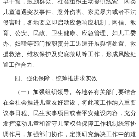
早干预，鼓励群众、社会组织主动提供线索。两类
儿童遭遇突发事件、意外伤害、家庭暴力或者不法
侵害时，各地要立即启动应急响应机制，网信、教
育、公安、民政、卫生健康、应急管理、妇儿工委
办、妇联等部门按职责分工迅速开展舆情处置、救
援救治、维权保护及兜底救助等工作，形成风险处
置工作合力。
四、强化保障，统筹推进求实效
（一）加强组织领导。各地各有关部门要结合
在全社会推进儿童友好建设，将此项工作纳入重要
议事日程、民生实事项目或者平安建设内容，充分
发挥流动儿童和留守儿童权益保障工作机制统筹协
调作用，加强部门协作，定期研究解决工作中的难