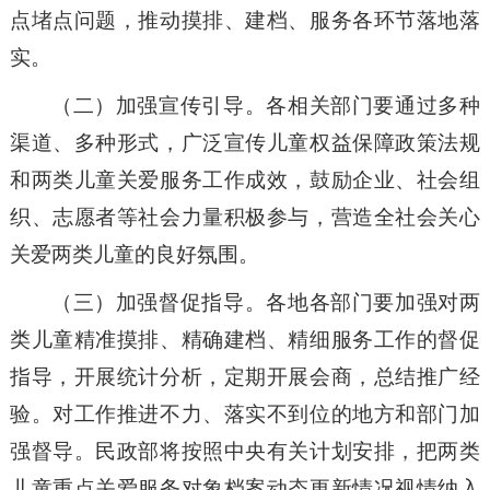
点堵点问题，推动摸排、建档、服务各环节落地落
实。
（二）加强宣传引导。各相关部门要通过多种
渠道、多种形式，广泛宣传儿童权益保障政策法规
和两类儿童关爱服务工作成效，鼓励企业、社会组
织、志愿者等社会力量积极参与，营造全社会关心
关爱两类儿童的良好氛围。
（三）加强督促指导。各地各部门要加强对两
类儿童精准摸排、精确建档、精细服务工作的督促
指导，开展统计分析，定期开展会商，总结推广经
验。对工作推进不力、落实不到位的地方和部门加
强督导。民政部将按照中央有关计划安排，把两类
儿童重点关爱服务对象档案动态更新情况视情纳入