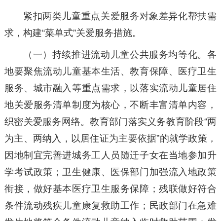
紧扣两类儿童重点关爱服务对象差异化帮扶需
求，构建“菜单式”关爱服务措施。
（一）持续推进流动儿童公共服务均等化。各
地要聚焦流动儿童基本生活、教育保障、医疗卫生
服务、城市融入等重点需求，以落实流动儿童居住
地关爱服务清单制度为核心，不断丰富清单内容，
织密关爱服务网络。教育部门落实义务教育阶段“两
为主、两纳入，以居住证为主要依据”的就学政策，
因地制宜完善进城务工人员随迁子女在当地参加升
学考试政策；卫生健康、医保部门加强流入地政策
衔接，做好基本医疗卫生服务保障；残联做好符合
条件流动残疾儿童康复救助工作；民政部门在急难