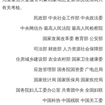
有关考核。
民政部 中央社会工作部 中央政法委
中央网信办 最高人民法院 最高人民检察院
国家发展改革委 教育部 公安部
司法部 财政部 人力资源社会保障部
住房城乡建设部 农业农村部 国家卫生健康委
应急管理部 国务院国资委 广电总局
国家统计局 国家医保局 国家疾控局
国务院妇儿工委办公室 共青团中央 全国妇联
中国科协 中国残联 中国关工委