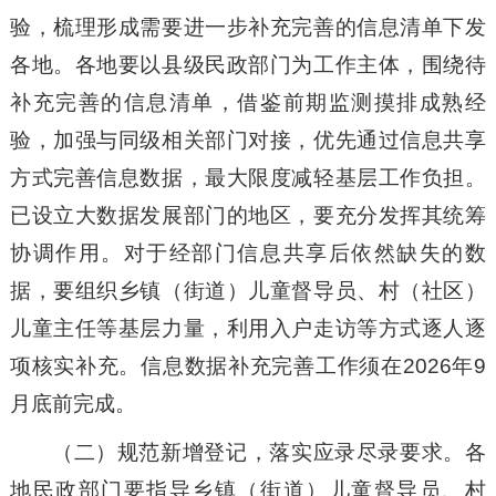
验，梳理形成需要进一步补充完善的信息清单下发
各地。各地要以县级民政部门为工作主体，围绕待
补充完善的信息清单，借鉴前期监测摸排成熟经
验，加强与同级相关部门对接，优先通过信息共享
方式完善信息数据，最大限度减轻基层工作负担。
已设立大数据发展部门的地区，要充分发挥其统筹
协调作用。对于经部门信息共享后依然缺失的数
据，要组织乡镇（街道）儿童督导员、村（社区）
儿童主任等基层力量，利用入户走访等方式逐人逐
项核实补充。信息数据补充完善工作须在2026年9
月底前完成。
（二）规范新增登记，落实应录尽录要求。各
地民政部门要指导乡镇（街道）儿童督导员、村