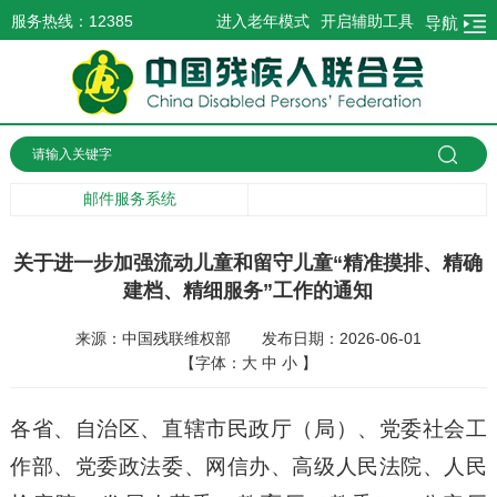
服务热线：12385
进入老年模式
开启辅助工具
导航
邮件服务系统
关于进一步加强流动儿童和留守儿童“精准摸排、精确
建档、精细服务”工作的通知
来源：中国残联维权部
发布日期：2026-06-01
【字体：
大
中
小
】
各省、自治区、直辖市民政厅（局）、党委社会工
作部、党委政法委、网信办、高级人民法院、人民