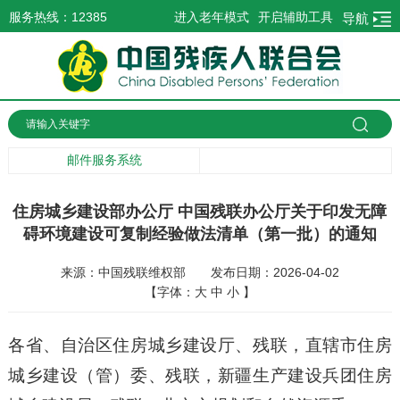
服务热线：12385
进入老年模式
开启辅助工具
导航
邮件服务系统
住房城乡建设部办公厅 中国残联办公厅关于印发无障
碍环境建设可复制经验做法清单（第一批）的通知
来源：中国残联维权部
发布日期：2026-04-02
【字体：
大
中
小
】
各省、自治区住房城乡建设厅、残联，直辖市住房
城乡建设（管）委、残联，新疆生产建设兵团住房