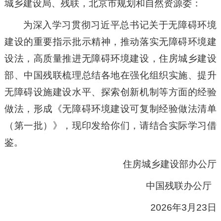
城乡建设局、残联，北京市规划和自然资源委：
为深入学习贯彻习近平总书记关于无障碍环境
建设的重要指示批示精神，推动落实无障碍环境建
设法，高质量推进无障碍环境建设，住房城乡建设
部、中国残联梳理总结各地在强化组织实施、提升
无障碍设施建设水平、探索创新机制等方面的经验
做法，形成《无障碍环境建设可复制经验做法清单
（第一批）》，现印发给你们，请结合实际学习借
鉴。
住房城乡建设部办公厅
中国残联办公厅
2026年3月23日