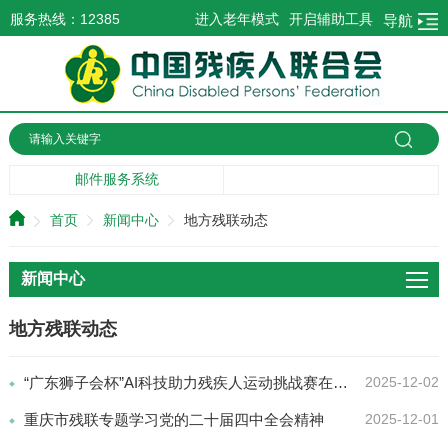
服务热线：12385
进入老年模式
开启辅助工具
导航
邮件服务系统
首页
新闻中心
地方残联动态
新闻中心
地方残联动态
“广东狮子会杯”AI科技助力残疾人运动挑战赛在广州成功举办
2025-12-02
重庆市残联专题学习党的二十届四中全会精神
2025-12-01