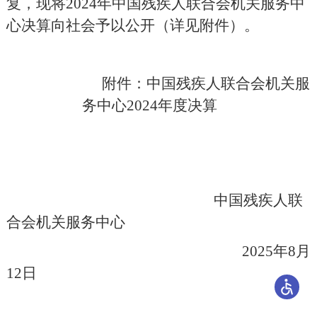
复，现将
2024年中国残疾人联合会机关服务中
心决算向社会予以公开（详见附件）。
附件：中国残疾人联合会机关服
务中心
2024年度决算
中国残疾人联
合会机关服务中心
2025年8月
12
日