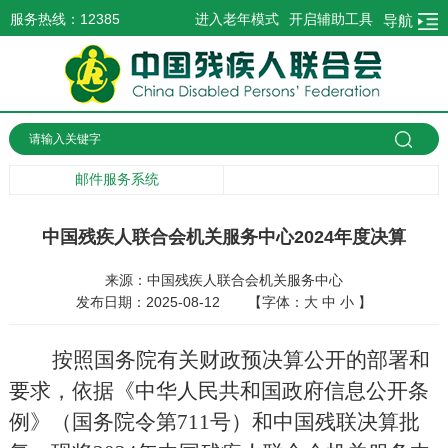
服务热线：12385
进入老年模式
开启辅助工具
导航
邮件服务系统
中国残疾人联合会机关服务中心2024年度决算
来源：中国残疾人联合会机关服务中心
发布日期：2025-08-12
【字体：
大
中
小
】
按照国务院有关财政预决算公开的部署和
要求，依据《中华人民共和国政府信息公开条
例》（国务院令第
711
号）和中国残联决算批