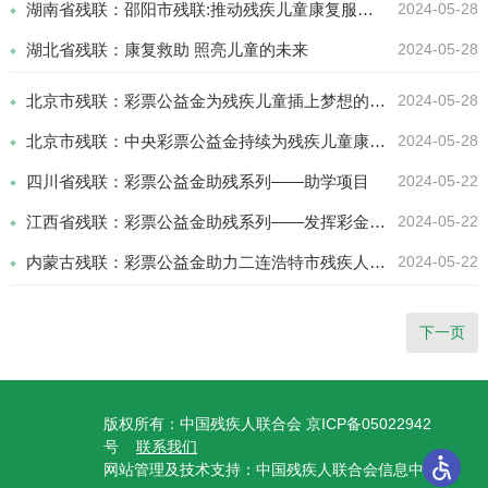
湖南省残联：邵阳市残联:推动残疾儿童康复服务提质增效
2024-05-28
湖北省残联：康复救助 照亮儿童的未来
2024-05-28
北京市残联：彩票公益金为残疾儿童插上梦想的翅膀
2024-05-28
北京市残联：中央彩票公益金持续为残疾儿童康复“输血”
2024-05-28
四川省残联：彩票公益金助残系列——助学项目
2024-05-22
江西省残联：彩票公益金助残系列——发挥彩金项目示范引领作用 助力新时代残疾人文化工作发展
2024-05-22
内蒙古残联：彩票公益金助力二连浩特市残疾人事业高质量发展
2024-05-22
下一页
版权所有：中国残疾人联合会 京ICP备05022942
号
联系我们
网站管理及技术支持：中国残疾人联合会信息中心