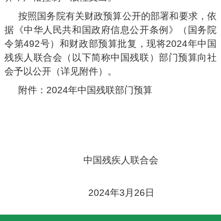
按照国务院有关财政预算公开的部署和要求，依
据《中华人民共和国政府信息公开条例》（国务院
令第492号）和财政部预算批复，现将2024年中国
残疾人联合会（以下简称中国残联）部门预算向社
会予以公开（详见附件）。
附件：2024年中国残联部门预算
中国残疾人联合会
2024年3月26日