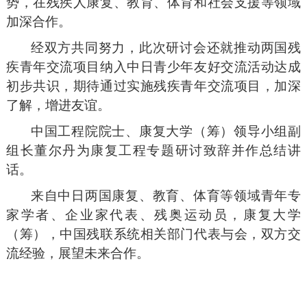
势，在残疾人康复、教育、体育和社会支援等领域
加深合作。
经双方共同努力，此次研讨会还就推动两国残
疾青年交流项目纳入中日青少年友好交流活动达成
初步共识，期待通过实施残疾青年交流项目，加深
了解，增进友谊。
中国工程院院士、康复大学（筹）领导小组副
组长董尔丹为康复工程专题研讨致辞并作总结讲
话。
来自中日两国康复、教育、体育等领域青年专
家学者、企业家代表、残奥运动员，康复大学
（筹），中国残联系统相关部门代表与会，双方交
流经验，展望未来合作。