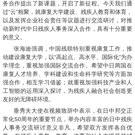
务合作提出了新课题，开启了新征程。今天我们通
过“云”相聚，就康复大学建设、残疾人教育和体育，
以及发挥企业社会责任等议题进行交流研讨，对推
动新时代中日残疾人事务深入合作，具有十分重要
的意义。
张海迪强调，中国残联特别重视康复工作，推
动建设康复大学，以“高起点、高水平、国际化”为办
学理念，重视加强国际交流合作。希望中日两国在
康复人才培养、学科建设和生命科学研究等方面加
强合作，相互学习借鉴；就重视加强科技产业和人
工智能的运用深入探讨，为残疾人融合社会创造更
友好的无障碍环境。
垂秀夫大使在视频致辞中表示，在日中邦交正
常化50周年的重要节点，举办内容丰富的日中残疾
人事务交流研讨意义非凡，希望双方发挥各自优