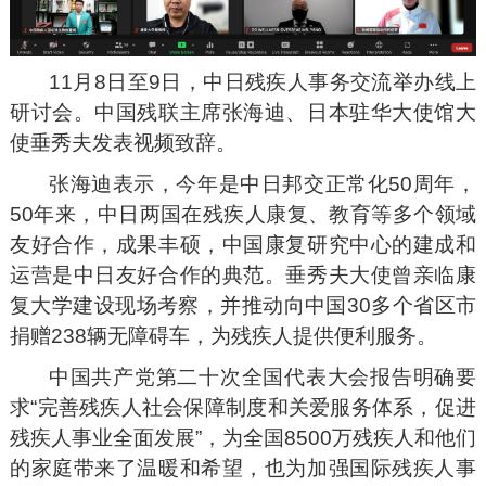
11月8日至9日，中日残疾人事务交流举办线上
研讨会。中国残联主席张海迪、日本驻华大使馆大
使垂秀夫发表视频致辞。
张海迪表示，今年是中日邦交正常化50周年，
50年来，中日两国在残疾人康复、教育等多个领域
友好合作，成果丰硕，中国康复研究中心的建成和
运营是中日友好合作的典范。垂秀夫大使曾亲临康
复大学建设现场考察，并推动向中国30多个省区市
捐赠238辆无障碍车，为残疾人提供便利服务。
中国共产党第二十次全国代表大会报告明确要
求“完善残疾人社会保障制度和关爱服务体系，促进
残疾人事业全面发展”，为全国8500万残疾人和他们
的家庭带来了温暖和希望，也为加强国际残疾人事