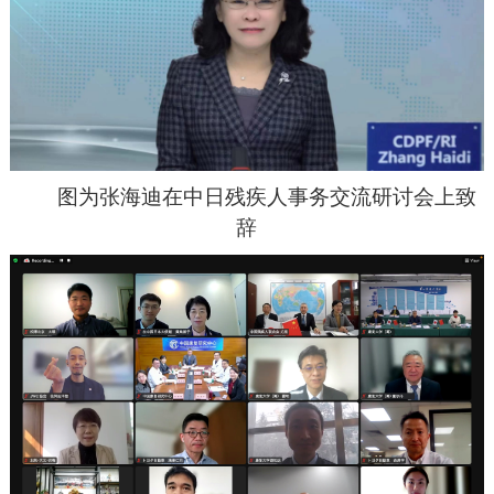
图为张海迪在中日残疾人事务交流研讨会上致
辞