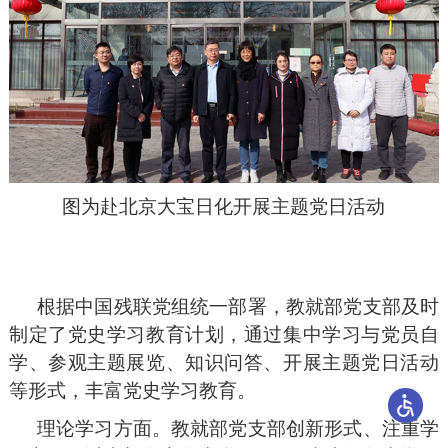
图为赴北京大宝日化开展主题党日活动
根据中国残联党组统一部署，教就部党支部及时
制定了党史学习教育计划，通过集中学习与党员自
学、参观主题展览、知识问答、开展主题党日活动
等形式，丰富党史学习教育。
理论学习方面。教就部党支部创新形式、注重学