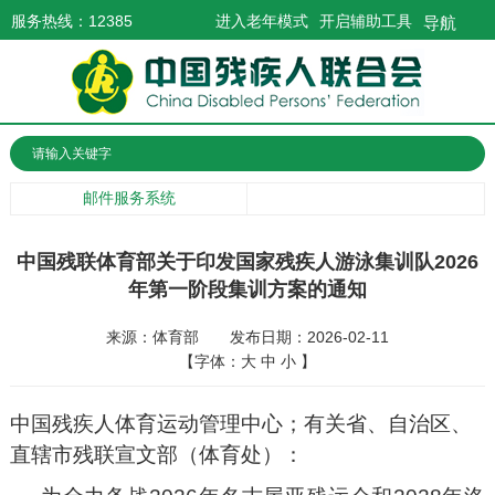
服务热线：12385
进入老年模式
开启辅助工具
导航
邮件服务系统
中国残联体育部关于印发国家残疾人游泳集训队2026
年第一阶段集训方案的通知
来源：体育部
发布日期：2026-02-11
【字体：
大
中
小
】
中国残疾人体育运动管理中心；有关省、自治区、
直辖市残联宣文部（体育处）：