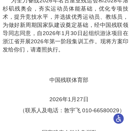
为全力备战2026年名古屋亚残运会和2028年洛
杉矶残奥会，夯实运动员体能基础，优化专项技
术，提升竞技水平，并选拔优秀运动员、教练员，
为做好新周期国家队建设奠定基础，经中国残联领
导同志同意，自2026年1月30日起组织游泳项目在
浙江省开展2026年第一阶段集训工作。现将方案印
发给你们，请遵照执行。
中国残联体育部
2026年1月27日
（联系人及电话：敦宇飞 010-66580029）