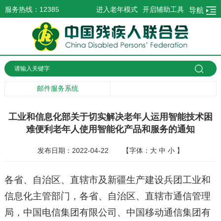
服务热线：12385
进入老年模式
开启辅助工具
导航
邮件服务系统
工业和信息化部关于切实解决老年人运用智能技术困
难便利老年人使用智能化产品和服务的通知
发布日期：2022-04-22
【字体：
大
中
小
】
各省、自治区、直辖市及新疆生产建设兵团工业和
信息化主管部门，各省、自治区、直辖市通信管理
局，中国电信集团有限公司、中国移动通信集团有