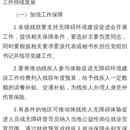
工作持续发展
（一）加强工作保障
1.各级残联要支持无障碍环境建设促进会开展
工作，提供相关保障条件，要选好主要负责同志，
同时要根据相关要求委派代表或秘书长担任党组织
书记并指导党建工作。
2.要将推动残疾人参与体验促进无障碍环境建
设工作经费列入残联年度预算，给予残疾人一定数
额的误餐补贴、交通补贴，为残疾人办理人身意外
伤害保险。
3.有条件的地区可推动将残疾人无障碍体验促
进人员或无障碍督导员纳入当地公益性岗位就业安
置范围，通过财政预算或残疾人就业保障金列支保