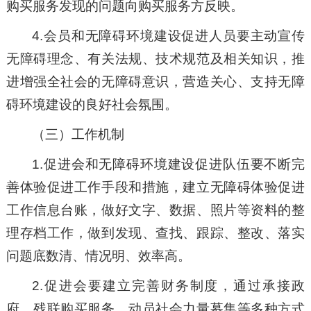
购买服务发现的问题向购买服务方反映。
4.会员和无障碍环境建设促进人员要主动宣传
无障碍理念、有关法规、技术规范及相关知识，推
进增强全社会的无障碍意识，营造关心、支持无障
碍环境建设的良好社会氛围。
（三）工作机制
1.促进会和无障碍环境建设促进队伍要不断完
善体验促进工作手段和措施，建立无障碍体验促进
工作信息台账，做好文字、数据、照片等资料的整
理存档工作，做到发现、查找、跟踪、整改、落实
问题底数清、情况明、效率高。
2.促进会要建立完善财务制度，通过承接政
府、残联购买服务、动员社会力量募集等多种方式