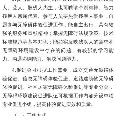
人、聋人、肢残人为主，也可聘请个别精神、智力
残疾人亲属代表。参与人员要热爱残疾人事业，自
愿参与无障碍体验促进工作，能自主出行，具有较
强的服务和奉献精神；掌握无障碍法规政策、技术
标准规范等基本知识；能如实反映残疾人的需求和
无障碍环境建设中存在的问题，有较强的学习能
力、沟通协调能力、解决问题能力。
4.促进会可根据工作需要，成立交通无障碍体
验促进、信息无障碍体验促进、道路建筑物无障碍
体验促进、社区居家无障碍体验促进等专业分会，
无障碍环境建设促进队伍可根据工作内容分设单项
专业促进小组，提高体验促进实效和质量。
（二）工作方式