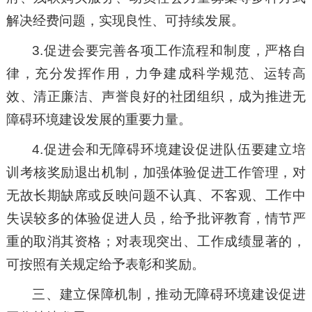
解决经费问题，实现良性、可持续发展。
3.促进会要完善各项工作流程和制度，严格自
律，充分发挥作用，力争建成科学规范、运转高
效、清正廉洁、声誉良好的社团组织，成为推进无
障碍环境建设发展的重要力量。
4.促进会和无障碍环境建设促进队伍要建立培
训考核奖励退出机制，加强体验促进工作管理，对
无故长期缺席或反映问题不认真、不客观、工作中
失误较多的体验促进人员，给予批评教育，情节严
重的取消其资格；对表现突出、工作成绩显著的，
可按照有关规定给予表彰和奖励。
三、建立保障机制，推动无障碍环境建设促进