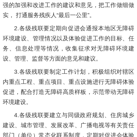
强的加强和改进工作的建议和意见，把工作做细做
实， 打通服务残疾人“最后一公里”。
2.各级残联要定期向促进会通报本地区无障碍
环境建设、管理情况以及体验促进工作的目标、任
务、信息处理等情况，收集征求对无障碍环境建
设、管理、监督等方面的意见和建议。
3.各级残联要制定工作计划，积极组织对辖区
内重点工程、重点项目、重点设施进行无障碍体验
促进，配合打造无障碍高质样板，示范带动无障碍
环境建设。
4.各级残联要建立与同级政府规划、住房城乡
建设、城市管理、发展改革、广播电视等有关责任
部门（单位）常态化联系制度，定期对促进会体验