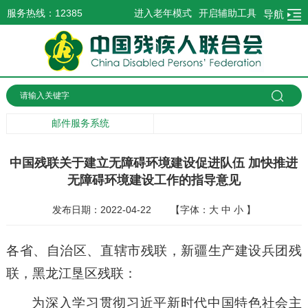
服务热线：12385
进入老年模式
开启辅助工具
导航
邮件服务系统
中国残联关于建立无障碍环境建设促进队伍 加快推进
无障碍环境建设工作的指导意见
发布日期：2022-04-22
【字体：
大
中
小
】
各省、自治区、直辖市残联，新疆生产建设兵团残
联，黑龙江垦区残联：
为深入学习贯彻习近平新时代中国特色社会主