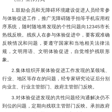
1.鼓励会员和无障碍环境建设促进人员经常参
与体验促进工作，推广无障碍随手拍等手机应用程
序系统，随时随地将发现的个性问题向12345市长
热线反映。残疾人在参与体验促进中，要客观准确
反映情况和问题，要遵守国家和当地相关法律法
规，文明用语、文明体验促进，自觉维护残联形
象。
2.集体组织开展体验促进工作发现的某领域、
行业、地区等存在的问题，经专家研究论证后分别
向业主、行业主管部门、政府主管部门反映。
3.对体验促进发现的共性问题经沟通解决仍不
到位的问题，定期向残联主管部门反映。承担政府