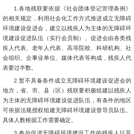
1.各地残联要依据《社会团体登记管理条例》
的相关规定，利用社会化工作方式推进成立无障碍
环境建设促进会，建立以残疾人为主体的无障碍环
境建设促进队伍（实行会员制）。促进会由各类残
疾人代表、老年人代表、高等院校、科研机构、社
会组织、企事业单位、媒体代表等构成，残疾人代
表要过半数。
2.暂不具备条件成立无障碍环境建设促进会的
地方，省、市、县（区）残联要积极组建以残疾人
为主体的无障碍环境建设促进队伍，有条件的地区
可依据法规授权组建无障碍环境建设督导员队伍。
具体人数根据工作需要确定。
3.参与促进无障碍环境建设工作的残疾人以盲