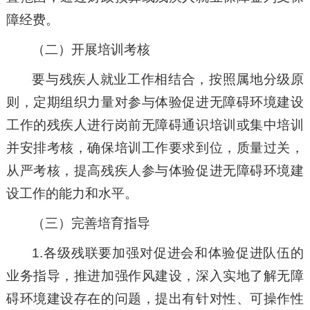
障经费。
（二）开展培训考核
要与残疾人就业工作相结合，按照属地分级原
则，定期组织力量对参与体验促进无障碍环境建设
工作的残疾人进行岗前无障碍通识培训或集中培训
并安排考核，确保培训工作要求到位，质量过关，
从严考核，提高残疾人参与体验促进无障碍环境建
设工作的能力和水平。
（三）完善培育指导
1.各级残联要加强对促进会和体验促进队伍的
业务指导，推进加强作风建设，深入实地了解无障
碍环境建设存在的问题，提出有针对性、可操作性