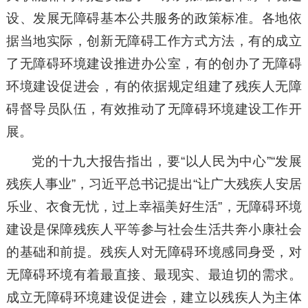
设、发展无障碍基本公共服务的政策标准。各地依
据当地实际，创新无障碍工作方式方法，有的成立
了无障碍环境建设推进办公室，有的创办了无障碍
环境建设促进会，有的依据规定组建了残疾人无障
碍督导员队伍，有效推动了无障碍环境建设工作开
展。
党的十九大报告指出，要“以人民为中心”“发展
残疾人事业”，习近平总书记提出“让广大残疾人安居
乐业、衣食无忧，过上幸福美好生活”，无障碍环境
建设是保障残疾人平等参与社会生活共奔小康社会
的基础和前提。残疾人对无障碍环境感同身受，对
无障碍环境有着最直接、最现实、最迫切的需求。
成立无障碍环境建设促进会，建立以残疾人为主体