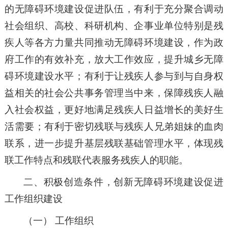
的无障碍环境建设促进队伍，有利于充分聚合调动
社会组织、高校、科研机构、企事业单位特别是残
疾人等各方力量共同推动无障碍环境建设，作为政
府工作的有效补充，放大工作效应，提升城乡无障
碍环境建设水平；有利于让残疾人参与到与自身权
益相关的社会公共事务管理当中来，保障残疾人融
入社会权益，更好地满足残疾人日益增长的美好生
活需要；有利于密切残联与残疾人兄弟姐妹的血肉
联系，进一步提升基层残联基础管理水平，体现残
联工作特点和残联代表服务残疾人的职能。
二、积极创造条件，创新无障碍环境建设促进
工作组织建设
（一） 工作组织