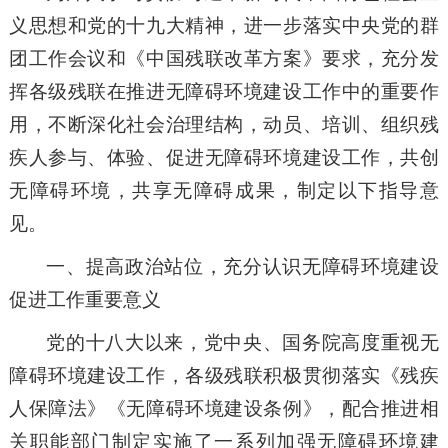
义思想和党的十九大精神，进一步落实中央党的群
团工作会议和《中国残联改革方案》要求，充分发
挥各级残联在推进无障碍环境建设工作中的重要作
用，不断深化社会治理结构，动员、培训、组织残
疾人参与、体验、促进无障碍环境建设工作，共创
无障碍环境，共享无障碍成果，制定以下指导意
见。
一、提高政治站位，充分认识无障碍环境建设
促进工作重要意义
党的十八大以来，党中央、国务院高度重视无
障碍环境建设工作，各级残联积极贯彻落实《残疾
人保障法》《无障碍环境建设条例》，配合推进相
关职能部门制定实施了一系列加强无障碍环境建