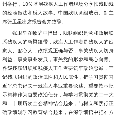
州举行，10位基层残疾人工作者现场分享扶残助残
的经验做法和感人故事。中国残联党组成员、副主
席张卫星出席报告会并致辞。
张卫星在致辞中指出，残联组织是党和政府联
系残疾人的桥梁纽带，残疾人工作者是残疾人的娘
家人、贴心人，政绩观正确与否，事关残疾人切身
利益，事关事业发展，事关党的形象和民心向背。
各级残联组织和残疾人工作者要筑牢政治忠诚，牢
记残联组织的政治属性和人民属性，把学习贯彻习
近平总书记关于残疾人事业重要论述、重要指示批
示精神作为首要政治任务，与学习贯彻党的二十大
和二十届历次全会精神结合起来，与树立和践行正
确政绩观学习教育结合起来，在深学细悟中把准方