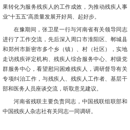
果转化为服务残疾人的工作成效，为推动残疾人事
业“十五五”高质量发展开好局、起好步。
在豫期间，张卫星一行与河南省有关领导同志
进行了工作交流，先后深入周口市淮阳区、郸城县
和郑州市新密市多个乡（镇）、村（社区），实地
走访残疾评定机构、残疾人综合服务中心、村级党
群服务中心，看望慰问困难残疾人，调研督导有关
专项纠治工作，与残疾人、残疾人工作者、基层干
部和医务人员座谈交流，听取意见建议。
河南省残联主要负责同志，中国残联组联部和
中国残疾人杂志社有关同志一同调研。