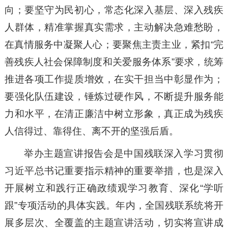
向；要坚守为民初心，常态化深入基层、深入残疾
人群体，精准掌握真实需求，主动解决急难愁盼，
在真情服务中凝聚人心；要聚焦主责主业，紧扣“完
善残疾人社会保障制度和关爱服务体系”要求，统筹
推进各项工作提质增效，在实干担当中彰显作为；
要强化队伍建设，锤炼过硬作风，不断提升服务能
力和水平，在清正廉洁中树立形象，真正成为残疾
人信得过、靠得住、离不开的坚强后盾。
举办主题宣讲报告会是中国残联深入学习贯彻
习近平总书记重要指示精神的重要举措，也是深入
开展树立和践行正确政绩观学习教育、深化“学听
跟”专项活动的具体实践。年内，全国残联系统将开
展多层次、全覆盖的主题宣讲活动，切实将宣讲成