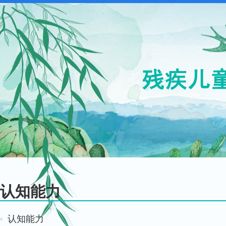
认知能力
认知能力