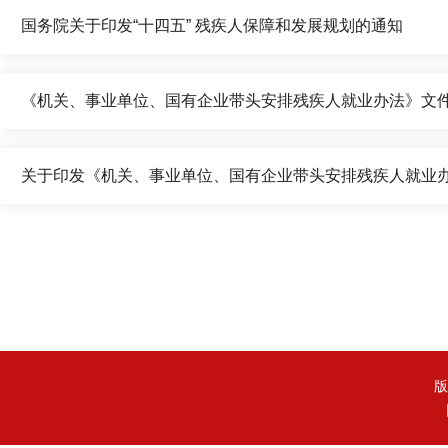
国务院关于印发“十四五” 残疾人保障和发展规划的通知
《机关、事业单位、国有企业带头安排残疾人就业办法》文
关于印发《机关、事业单位、国有企业带头安排残疾人就业
版