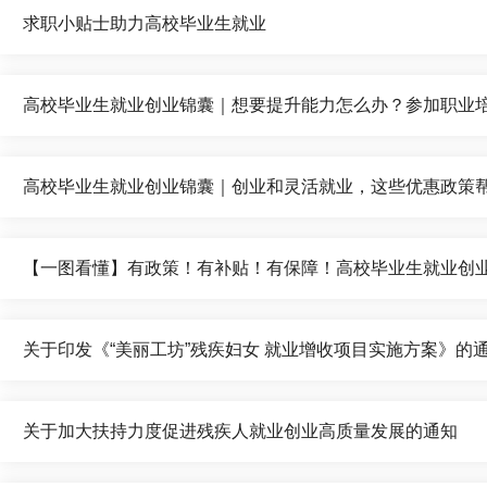
求职小贴士助力高校毕业生就业
高校毕业生就业创业锦囊｜想要提升能力怎么办？参加职业
高校毕业生就业创业锦囊｜创业和灵活就业，这些优惠政策
【一图看懂】有政策！有补贴！有保障！高校毕业生就业创
关于印发《“美丽工坊”残疾妇女 就业增收项目实施方案》的
关于加大扶持力度促进残疾人就业创业高质量发展的通知