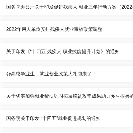
国务院办公厅关于印发促进残疾人 就业三年行动方案（2022
2022年用人单位安排残疾人就业审核政策调整
关于印发《“十四五”残疾人 职业技能提升计划》的通知
@高校毕业生，就业创业政策大礼包来了！
关于切实加强就业帮扶巩固拓展脱贫攻坚成果助力乡村振兴
国务院关于印发 “十四五”就业促进规划的通知