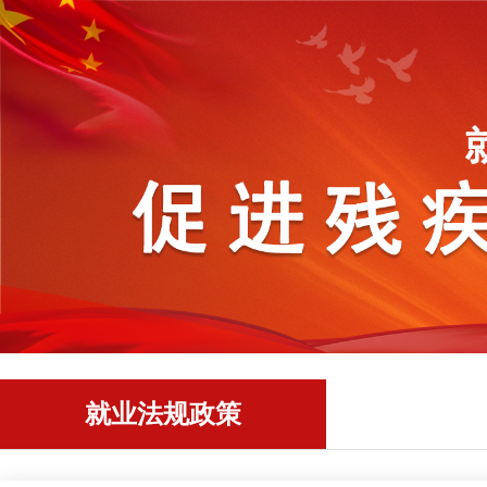
就业法规政策