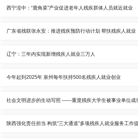
西宁湟中：“鹿角菜”产业促进老年人残疾群体人员就近就业
广东省残联张永安：推进残疾预防行动计划 帮扶残疾人就业
辽宁：三年内实现新增残疾人就业三万人
今年起到2025年 泉州每年扶持500名残疾人就业创业
社会文明进步的生动写照 ——重度残疾大学生被事业单位成
陕西强化责任担当 构筑“三大通道”多项残疾人就业服务工作