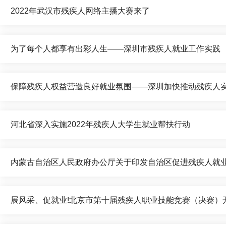
2022年武汉市残疾人网络主播大赛来了
为了每个人都享有出彩人生——深圳市残疾人就业工作实践
保障残疾人权益营造良好就业氛围——深圳加快推动残疾人
河北省深入实施2022年残疾人大学生就业帮扶行动
内蒙古自治区人民政府办公厅关于印发自治区促进残疾人就业三年行
展风采、促就业!北京市第十届残疾人职业技能竞赛（决赛）