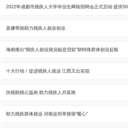
2022年成都市残疾人大学毕业生网络招聘会正式启动 提供5
直播带岗助力残疾人就业创业
海南推出“残疾人创业就业贴息贷款”助特殊群体创业起航
十大行动！促进残疾人就业 江西又出实招
扶残助残公益岗 助力残疾人共富路
助力残疾群体就业 河南这些举措很“暖心”