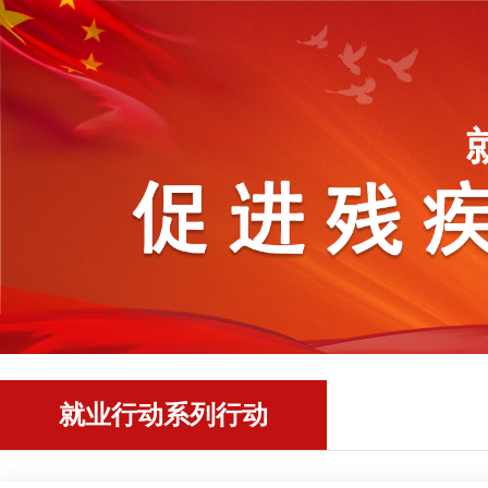
就业行动系列行动