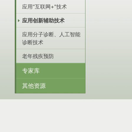
应用"互联网+"技术
应用创新辅助技术
应用分子诊断、人工智能
诊断技术
老年残疾预防
专家库
其他资源