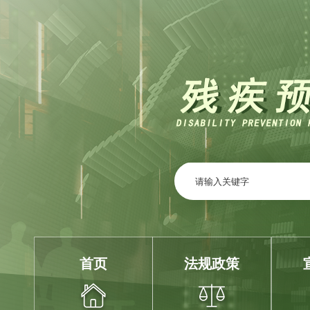
首页
法规政策